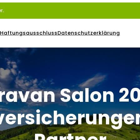
r.
Haftungsausschluss
Datenschutzerklärung
ravan Salon 20
ersicherungen