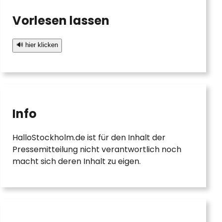
Vorlesen lassen
🔊 hier klicken
Info
HalloStockholm.de ist für den Inhalt der
Pressemitteilung nicht verantwortlich noch
macht sich deren Inhalt zu eigen.