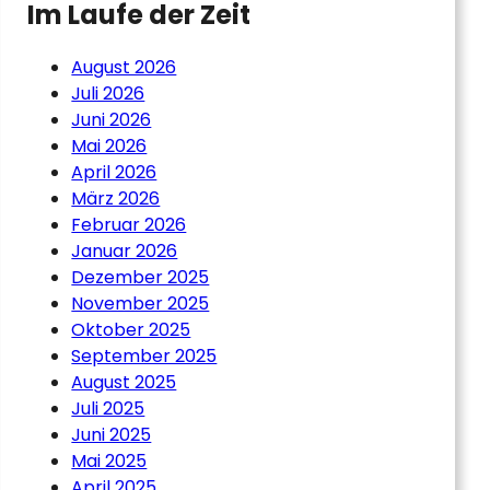
Im Laufe der Zeit
August 2026
Juli 2026
Juni 2026
Mai 2026
April 2026
März 2026
Februar 2026
Januar 2026
Dezember 2025
November 2025
Oktober 2025
September 2025
August 2025
Juli 2025
Juni 2025
Mai 2025
April 2025