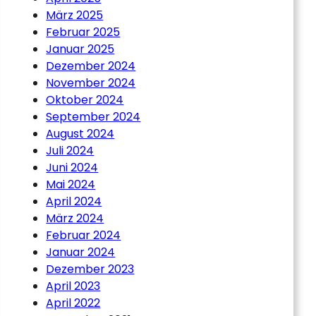
März 2025
Februar 2025
Januar 2025
Dezember 2024
November 2024
Oktober 2024
September 2024
August 2024
Juli 2024
Juni 2024
Mai 2024
April 2024
März 2024
Februar 2024
Januar 2024
Dezember 2023
April 2023
April 2022