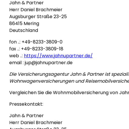
Jahn & Partner
Herr Daniel Brachmeier
Augsburger Straße 23-25
86415 Mering
Deutschland
fon ..: +49-8233-3809-0
fax ..: +49-8233-3809-18
web ..:
https://www.jahnupartner.de/
email : jup@jahnupartner.de
Die Versicherungsagentur Jahn & Partner ist spezial
Wohnwagenversicherungen und Reisemobilversiche
Vergleichen Sie die Wohnmobilversicherung von Jahn
Pressekontakt:
Jahn & Partner
Herr Daniel Brachmeier