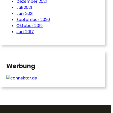
Dezember 2021
Juli 2021
Juni 2021
September 2020
Oktober 2019
Juni 2017
Werbung