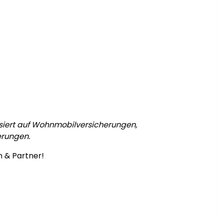
isiert auf Wohnmobilversicherungen,
rungen.
 & Partner!