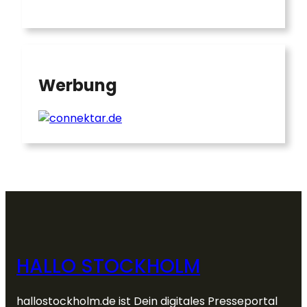
Werbung
HALLO STOCKHOLM
hallostockholm.de ist Dein digitales Presseportal