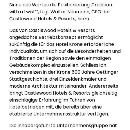
Sinne des Wortes die Positionierung ,Tradition
with a twist’“, fügt Walter Neumann, CEO der
Castlewood Hotels & Resorts, hinzu.
Das von Castlewood Hotels & Resorts
angedachte Betriebskonzept ermöglicht
zukünftig die für das Hotel Krone erforderliche
Individualität, um sich auf die Besonderheiten und
Traditionen der Region sowie den einmaligen
Gebäudekomplex einzustellen. Schliesslich
verschmelzen in der Krone 600 Jahre Oettinger
Stadtgeschichte, drei Einzeldenkmäler und
moderne Architektur miteinander. Andererseits
bringt Castlewood Hotels & Resorts gleichzeitig
einschlägige Erfahrung im Führen von
Hotelbetrieben mit, die bereits über eine
etablierte Unternehmensstruktur verfügen.
Die inhabergeführte Unternehmensgruppe hat