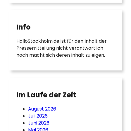
Info
HalloStockholm.de ist für den Inhalt der
Pressemitteilung nicht verantwortlich
noch macht sich deren Inhalt zu eigen.
Im Laufe der Zeit
August 2026
Juli 2026
Juni 2026
Mai 2026