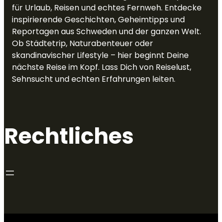
für Urlaub, Reisen und echtes Fernweh. Entdecke
inspirierende Geschichten, Geheimtipps und
Reportagen aus Schweden und der ganzen Welt.
Ob Städtetrip, Naturabenteuer oder
skandinavischer Lifestyle – hier beginnt Deine
nächste Reise im Kopf. Lass Dich von Reiselust,
Sehnsucht und echten Erfahrungen leiten.
Rechtliches