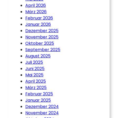
April 2026
März 2026
Februar 2026
Januar 2026
Dezember 2025
November 2025
Oktober 2025
September 2025
August 2025
Juli 2025
Juni 2025
Mai 2025
April 2025
März 2025
Februar 2025
Januar 2025
Dezember 2024
November 2024