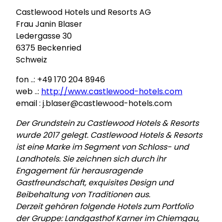
Castlewood Hotels und Resorts AG
Frau Janin Blaser
Ledergasse 30
6375 Beckenried
Schweiz
fon ..: +49 170 204 8946
web ..:
http://www.castlewood-hotels.com
email : j.blaser@castlewood-hotels.com
Der Grundstein zu Castlewood Hotels & Resorts
wurde 2017 gelegt. Castlewood Hotels & Resorts
ist eine Marke im Segment von Schloss- und
Landhotels. Sie zeichnen sich durch ihr
Engagement für herausragende
Gastfreundschaft, exquisites Design und
Beibehaltung von Traditionen aus.
Derzeit gehören folgende Hotels zum Portfolio
der Gruppe: Landgasthof Karner im Chiemgau,