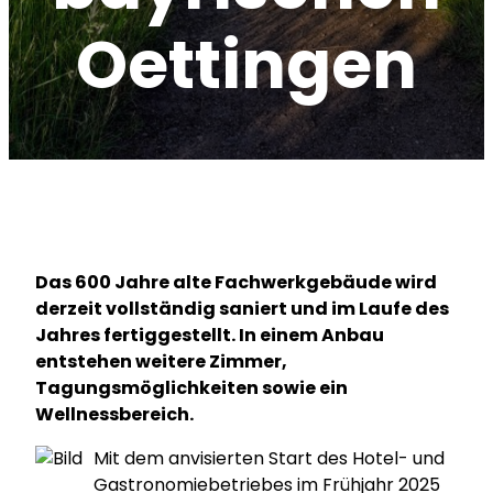
Oettingen
Das 600 Jahre alte Fachwerkgebäude wird
derzeit vollständig saniert und im Laufe des
Jahres fertiggestellt. In einem Anbau
entstehen weitere Zimmer,
Tagungsmöglichkeiten sowie ein
Wellnessbereich.
Mit dem anvisierten Start des Hotel- und
Gastronomiebetriebes im Frühjahr 2025