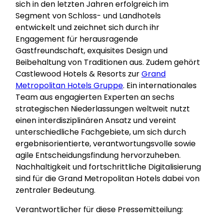
sich in den letzten Jahren erfolgreich im
Segment von Schloss- und Landhotels
entwickelt und zeichnet sich durch ihr
Engagement für herausragende
Gastfreundschaft, exquisites Design und
Beibehaltung von Traditionen aus. Zudem gehört
Castlewood Hotels & Resorts zur
Grand
Metropolitan Hotels Gruppe
. Ein internationales
Team aus engagierten Experten an sechs
strategischen Niederlassungen weltweit nutzt
einen interdisziplinären Ansatz und vereint
unterschiedliche Fachgebiete, um sich durch
ergebnisorientierte, verantwortungsvolle sowie
agile Entscheidungsfindung hervorzuheben.
Nachhaltigkeit und fortschrittliche Digitalisierung
sind für die Grand Metropolitan Hotels dabei von
zentraler Bedeutung.
Verantwortlicher für diese Pressemitteilung: