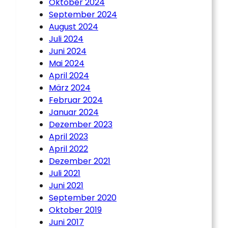
Oktober 2024
September 2024
August 2024
Juli 2024
Juni 2024
Mai 2024
April 2024
März 2024
Februar 2024
Januar 2024
Dezember 2023
April 2023
April 2022
Dezember 2021
Juli 2021
Juni 2021
September 2020
Oktober 2019
Juni 2017