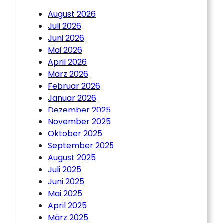
August 2026
Juli 2026
Juni 2026
Mai 2026
April 2026
März 2026
Februar 2026
Januar 2026
Dezember 2025
November 2025
Oktober 2025
September 2025
August 2025
Juli 2025
Juni 2025
Mai 2025
April 2025
März 2025