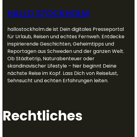
HALLO STOCKHOLM
hallostockholm.de ist Dein digitales Presseportal
für Urlaub, Reisen und echtes Fernweh. Entdecke
inspirierende Geschichten, Geheimtipps und
Reportagen aus Schweden und der ganzen Welt.
Ob Städtetrip, Naturabenteuer oder
skandinavischer Lifestyle – hier beginnt Deine
nächste Reise im Kopf. Lass Dich von Reiselust,
Sehnsucht und echten Erfahrungen leiten.
Rechtliches