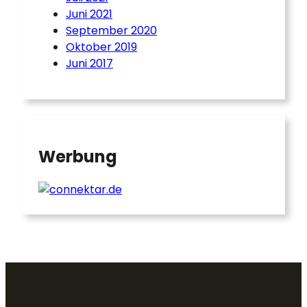
Juni 2021
September 2020
Oktober 2019
Juni 2017
Werbung