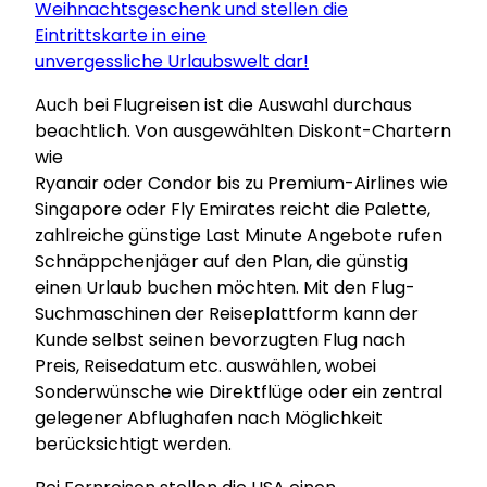
Weihnachtsgeschenk und stellen die
Eintrittskarte in eine
unvergessliche Urlaubswelt dar!
Auch bei Flugreisen ist die Auswahl durchaus
beachtlich. Von ausgewählten Diskont-Chartern
wie
Ryanair oder Condor bis zu Premium-Airlines wie
Singapore oder Fly Emirates reicht die Palette,
zahlreiche günstige Last Minute Angebote rufen
Schnäppchenjäger auf den Plan, die günstig
einen Urlaub buchen möchten. Mit den Flug-
Suchmaschinen der Reiseplattform kann der
Kunde selbst seinen bevorzugten Flug nach
Preis, Reisedatum etc. auswählen, wobei
Sonderwünsche wie Direktflüge oder ein zentral
gelegener Abflughafen nach Möglichkeit
berücksichtigt werden.