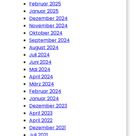
Februar 2025
Januar 2025
Dezember 2024
November 2024
Oktober 2024
September 2024
August 2024
Juli 2024
Juni 2024
Mai 2024
April 2024
März 2024
Februar 2024
Januar 2024
Dezember 2023
April 2023
April 2022
Dezember 2021
Juli 2021