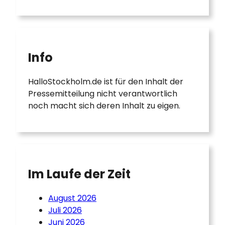
Info
HalloStockholm.de ist für den Inhalt der
Pressemitteilung nicht verantwortlich
noch macht sich deren Inhalt zu eigen.
Im Laufe der Zeit
August 2026
Juli 2026
Juni 2026