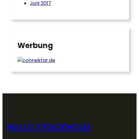
Juni 2017
Werbung
HALLO STOCKHOLM