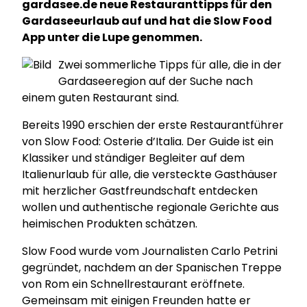
gardasee.de neue Restauranttipps für den
Gardaseeurlaub auf und hat die Slow Food
App unter die Lupe genommen.
Zwei sommerliche Tipps für alle, die in der
Gardaseeregion auf der Suche nach
einem guten Restaurant sind.
Bereits 1990 erschien der erste Restaurantführer
von Slow Food: Osterie d’Italia. Der Guide ist ein
Klassiker und ständiger Begleiter auf dem
Italienurlaub für alle, die versteckte Gasthäuser
mit herzlicher Gastfreundschaft entdecken
wollen und authentische regionale Gerichte aus
heimischen Produkten schätzen.
Slow Food wurde vom Journalisten Carlo Petrini
gegründet, nachdem an der Spanischen Treppe
von Rom ein Schnellrestaurant eröffnete.
Gemeinsam mit einigen Freunden hatte er