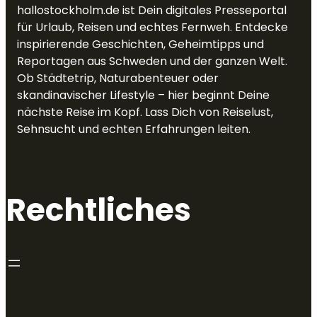
hallostockholm.de ist Dein digitales Presseportal
für Urlaub, Reisen und echtes Fernweh. Entdecke
inspirierende Geschichten, Geheimtipps und
Reportagen aus Schweden und der ganzen Welt.
Ob Städtetrip, Naturabenteuer oder
skandinavischer Lifestyle – hier beginnt Deine
nächste Reise im Kopf. Lass Dich von Reiselust,
Sehnsucht und echten Erfahrungen leiten.
Rechtliches