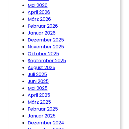
Mai 2026
April 2026
März 2026
Februar 2026
Januar 2026
Dezember 2025
November 2025
Oktober 2025
September 2025
August 2025
Juli 2025
Juni 2025
Mai 2025
April 2025
März 2025
Februar 2025
Januar 2025
Dezember 2024