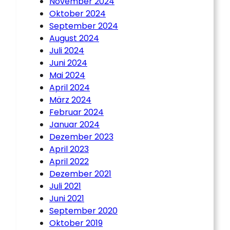
November 2024
Oktober 2024
September 2024
August 2024
Juli 2024
Juni 2024
Mai 2024
April 2024
März 2024
Februar 2024
Januar 2024
Dezember 2023
April 2023
April 2022
Dezember 2021
Juli 2021
Juni 2021
September 2020
Oktober 2019