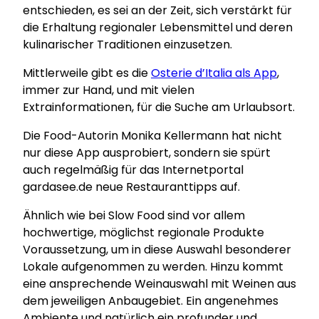
entschieden, es sei an der Zeit, sich verstärkt für
die Erhaltung regionaler Lebensmittel und deren
kulinarischer Traditionen einzusetzen.
Mittlerweile gibt es die
Osterie d’Italia als App
,
immer zur Hand, und mit vielen
Extrainformationen, für die Suche am Urlaubsort.
Die Food-Autorin Monika Kellermann hat nicht
nur diese App ausprobiert, sondern sie spürt
auch regelmäßig für das Internetportal
gardasee.de neue Restauranttipps auf.
Ähnlich wie bei Slow Food sind vor allem
hochwertige, möglichst regionale Produkte
Voraussetzung, um in diese Auswahl besonderer
Lokale aufgenommen zu werden. Hinzu kommt
eine ansprechende Weinauswahl mit Weinen aus
dem jeweiligen Anbaugebiet. Ein angenehmes
Ambiente und natürlich ein profunder und