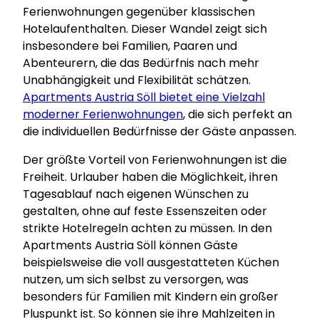
Ferienwohnungen gegenüber klassischen
Hotelaufenthalten. Dieser Wandel zeigt sich
insbesondere bei Familien, Paaren und
Abenteurern, die das Bedürfnis nach mehr
Unabhängigkeit und Flexibilität schätzen.
Apartments Austria Söll bietet eine Vielzahl
moderner Ferienwohnungen
, die sich perfekt an
die individuellen Bedürfnisse der Gäste anpassen.
Der größte Vorteil von Ferienwohnungen ist die
Freiheit. Urlauber haben die Möglichkeit, ihren
Tagesablauf nach eigenen Wünschen zu
gestalten, ohne auf feste Essenszeiten oder
strikte Hotelregeln achten zu müssen. In den
Apartments Austria Söll können Gäste
beispielsweise die voll ausgestatteten Küchen
nutzen, um sich selbst zu versorgen, was
besonders für Familien mit Kindern ein großer
Pluspunkt ist. So können sie ihre Mahlzeiten in