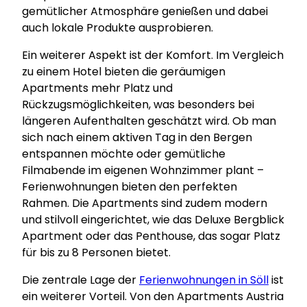
gemütlicher Atmosphäre genießen und dabei
auch lokale Produkte ausprobieren.
Ein weiterer Aspekt ist der Komfort. Im Vergleich
zu einem Hotel bieten die geräumigen
Apartments mehr Platz und
Rückzugsmöglichkeiten, was besonders bei
längeren Aufenthalten geschätzt wird. Ob man
sich nach einem aktiven Tag in den Bergen
entspannen möchte oder gemütliche
Filmabende im eigenen Wohnzimmer plant –
Ferienwohnungen bieten den perfekten
Rahmen. Die Apartments sind zudem modern
und stilvoll eingerichtet, wie das Deluxe Bergblick
Apartment oder das Penthouse, das sogar Platz
für bis zu 8 Personen bietet.
Die zentrale Lage der
Ferienwohnungen in Söll
ist
ein weiterer Vorteil. Von den Apartments Austria