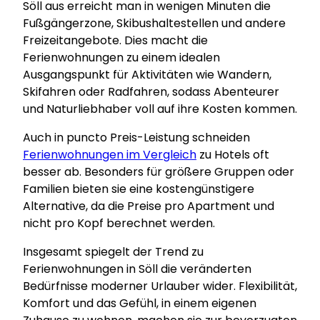
Söll aus erreicht man in wenigen Minuten die
Fußgängerzone, Skibushaltestellen und andere
Freizeitangebote. Dies macht die
Ferienwohnungen zu einem idealen
Ausgangspunkt für Aktivitäten wie Wandern,
Skifahren oder Radfahren, sodass Abenteurer
und Naturliebhaber voll auf ihre Kosten kommen.
Auch in puncto Preis-Leistung schneiden
Ferienwohnungen im Vergleich
zu Hotels oft
besser ab. Besonders für größere Gruppen oder
Familien bieten sie eine kostengünstigere
Alternative, da die Preise pro Apartment und
nicht pro Kopf berechnet werden.
Insgesamt spiegelt der Trend zu
Ferienwohnungen in Söll die veränderten
Bedürfnisse moderner Urlauber wider. Flexibilität,
Komfort und das Gefühl, in einem eigenen