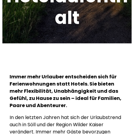
alt
Immer mehr Urlauber entscheiden sich für
Ferienwohnungen statt Hotels. Sie bieten
mehr Flexibilität, Unabhängigkeit und das
Gefühl, zu Hause zu sein – ideal für Familien,
Paare und Abenteurer.
In den letzten Jahren hat sich der Urlaubstrend
auch in Söll und der Region Wilder Kaiser
verändert. Immer mehr Gäste bevorzugen