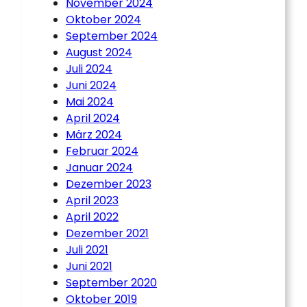
November 2024
Oktober 2024
September 2024
August 2024
Juli 2024
Juni 2024
Mai 2024
April 2024
März 2024
Februar 2024
Januar 2024
Dezember 2023
April 2023
April 2022
Dezember 2021
Juli 2021
Juni 2021
September 2020
Oktober 2019