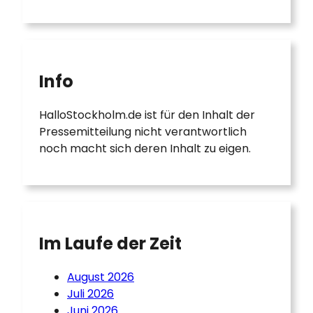
Info
HalloStockholm.de ist für den Inhalt der
Pressemitteilung nicht verantwortlich
noch macht sich deren Inhalt zu eigen.
Im Laufe der Zeit
August 2026
Juli 2026
Juni 2026