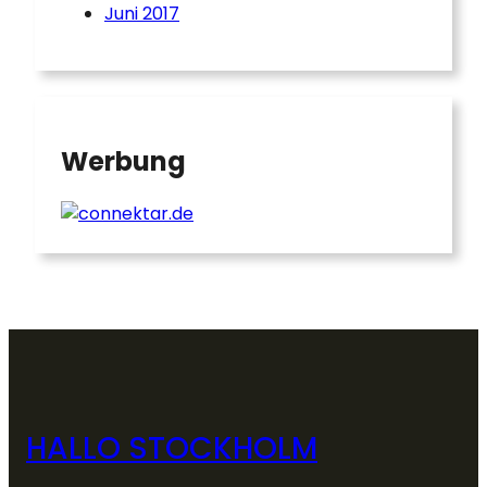
Juni 2017
Werbung
HALLO STOCKHOLM