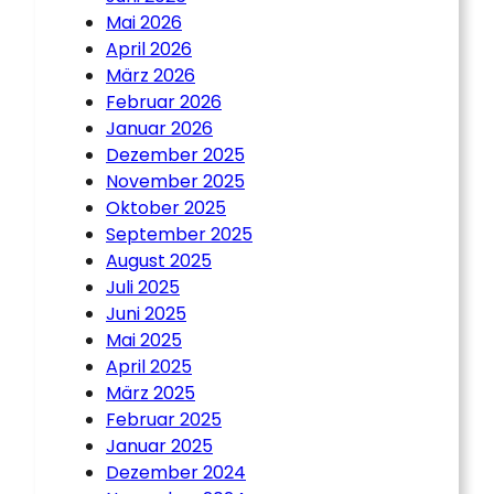
Mai 2026
April 2026
März 2026
Februar 2026
Januar 2026
Dezember 2025
November 2025
Oktober 2025
September 2025
August 2025
Juli 2025
Juni 2025
Mai 2025
April 2025
März 2025
Februar 2025
Januar 2025
Dezember 2024