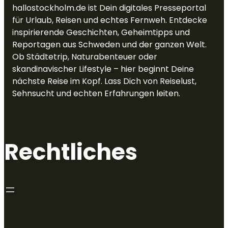
hallostockholm.de ist Dein digitales Presseportal
für Urlaub, Reisen und echtes Fernweh. Entdecke
inspirierende Geschichten, Geheimtipps und
Reportagen aus Schweden und der ganzen Welt.
Ob Städtetrip, Naturabenteuer oder
skandinavischer Lifestyle – hier beginnt Deine
nächste Reise im Kopf. Lass Dich von Reiselust,
Sehnsucht und echten Erfahrungen leiten.
Rechtliches