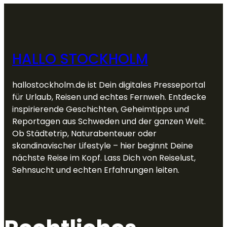
HALLO STOCKHOLM
hallostockholm.de ist Dein digitales Presseportal
für Urlaub, Reisen und echtes Fernweh. Entdecke
inspirierende Geschichten, Geheimtipps und
Reportagen aus Schweden und der ganzen Welt.
Ob Städtetrip, Naturabenteuer oder
skandinavischer Lifestyle – hier beginnt Deine
nächste Reise im Kopf. Lass Dich von Reiselust,
Sehnsucht und echten Erfahrungen leiten.