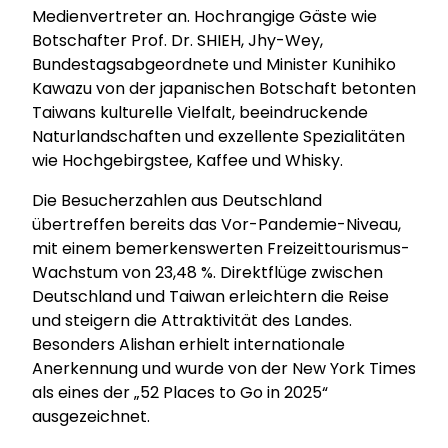
Medienvertreter an. Hochrangige Gäste wie
Botschafter Prof. Dr. SHIEH, Jhy-Wey,
Bundestagsabgeordnete und Minister Kunihiko
Kawazu von der japanischen Botschaft betonten
Taiwans kulturelle Vielfalt, beeindruckende
Naturlandschaften und exzellente Spezialitäten
wie Hochgebirgstee, Kaffee und Whisky.
Die Besucherzahlen aus Deutschland
übertreffen bereits das Vor-Pandemie-Niveau,
mit einem bemerkenswerten Freizeittourismus-
Wachstum von 23,48 %. Direktflüge zwischen
Deutschland und Taiwan erleichtern die Reise
und steigern die Attraktivität des Landes.
Besonders Alishan erhielt internationale
Anerkennung und wurde von der New York Times
als eines der „52 Places to Go in 2025“
ausgezeichnet.