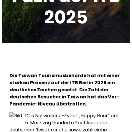
2025
Die Taiwan Tourismusbehörde hat mit einer
starken Präsenz auf der ITB Berlin 2025 ein
deutliches Zeichen gesetzt: Die Zahl der
deutschen Besucher in Taiwan hat das Vor-
Pandemie-Niveau übertroffen.
Das Networking-Event „Happy Hour“ am
5. März zog Hunderte Fachleute der
deutschen Reisebranche sowie zahlreiche