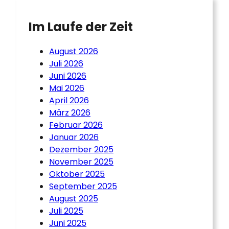
Im Laufe der Zeit
August 2026
Juli 2026
Juni 2026
Mai 2026
April 2026
März 2026
Februar 2026
Januar 2026
Dezember 2025
November 2025
Oktober 2025
September 2025
August 2025
Juli 2025
Juni 2025