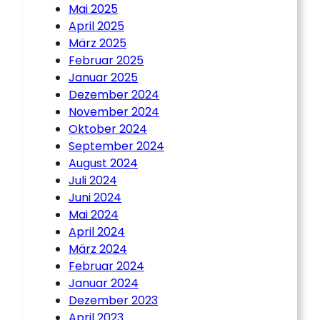
Mai 2025
April 2025
März 2025
Februar 2025
Januar 2025
Dezember 2024
November 2024
Oktober 2024
September 2024
August 2024
Juli 2024
Juni 2024
Mai 2024
April 2024
März 2024
Februar 2024
Januar 2024
Dezember 2023
April 2023