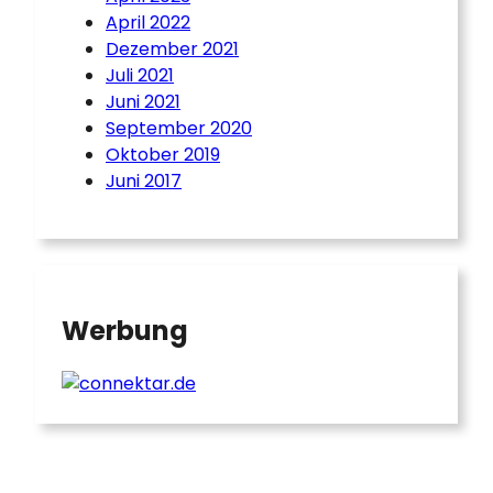
April 2022
Dezember 2021
Juli 2021
Juni 2021
September 2020
Oktober 2019
Juni 2017
Werbung