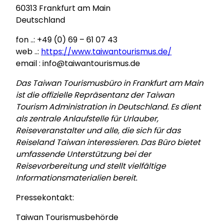
60313 Frankfurt am Main
Deutschland
fon ..: +49 (0) 69 – 61 07 43
web ..:
https://www.taiwantourismus.de/
email : info@taiwantourismus.de
Das Taiwan Tourismusbüro in Frankfurt am Main
ist die offizielle Repräsentanz der Taiwan
Tourism Administration in Deutschland. Es dient
als zentrale Anlaufstelle für Urlauber,
Reiseveranstalter und alle, die sich für das
Reiseland Taiwan interessieren. Das Büro bietet
umfassende Unterstützung bei der
Reisevorbereitung und stellt vielfältige
Informationsmaterialien bereit.
Pressekontakt:
Taiwan Tourismusbehörde