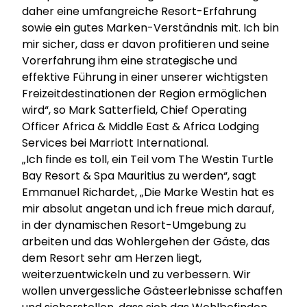
daher eine umfangreiche Resort-Erfahrung
sowie ein gutes Marken-Verständnis mit. Ich bin
mir sicher, dass er davon profitieren und seine
Vorerfahrung ihm eine strategische und
effektive Führung in einer unserer wichtigsten
Freizeitdestinationen der Region ermöglichen
wird“, so Mark Satterfield, Chief Operating
Officer Africa & Middle East & Africa Lodging
Services bei Marriott International.
„Ich finde es toll, ein Teil vom The Westin Turtle
Bay Resort & Spa Mauritius zu werden“, sagt
Emmanuel Richardet, „Die Marke Westin hat es
mir absolut angetan und ich freue mich darauf,
in der dynamischen Resort-Umgebung zu
arbeiten und das Wohlergehen der Gäste, das
dem Resort sehr am Herzen liegt,
weiterzuentwickeln und zu verbessern. Wir
wollen unvergessliche Gästeerlebnisse schaffen