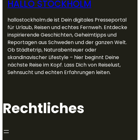
HALLO STOCKHOLM
hallostockholm.de ist Dein digitales Presseportal
für Urlaub, Reisen und echtes Fernweh. Entdecke
inspirierende Geschichten, Geheimtipps und
Reportagen aus Schweden und der ganzen Welt.
Ob Städtetrip, Naturabenteuer oder
skandinavischer Lifestyle – hier beginnt Deine
nächste Reise im Kopf. Lass Dich von Reiselust,
Sehnsucht und echten Erfahrungen leiten.
Rechtliches