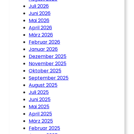
Juli 2026
Juni 2026
Mai 2026
April 2026
März 2026
Februar 2026
Januar 2026
Dezember 2025
November 2025
Oktober 2025
September 2025
August 2025
Juli 2025
Juni 2025
Mai 2025
April 2025
März 2025
Februar 2025