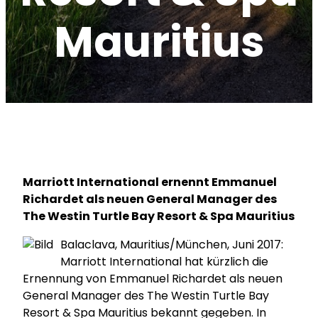
Mauritius
Marriott International ernennt Emmanuel
Richardet als neuen General Manager des
The Westin Turtle Bay Resort & Spa Mauritius
Balaclava, Mauritius/München, Juni 2017:
Marriott International hat kürzlich die
Ernennung von Emmanuel Richardet als neuen
General Manager des The Westin Turtle Bay
Resort & Spa Mauritius bekannt gegeben. In