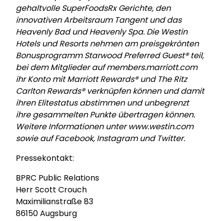
gehaltvolle SuperFoodsRx Gerichte, den
innovativen Arbeitsraum Tangent und das
Heavenly Bad und Heavenly Spa. Die Westin
Hotels und Resorts nehmen am preisgekrönten
Bonusprogramm Starwood Preferred Guest® teil,
bei dem Mitglieder auf members.marriott.com
ihr Konto mit Marriott Rewards® und The Ritz
Carlton Rewards® verknüpfen können und damit
ihren Elitestatus abstimmen und unbegrenzt
ihre gesammelten Punkte übertragen können.
Weitere Informationen unter www.westin.com
sowie auf Facebook, Instagram und Twitter.
Pressekontakt:
BPRC Public Relations
Herr Scott Crouch
Maximilianstraße 83
86150 Augsburg