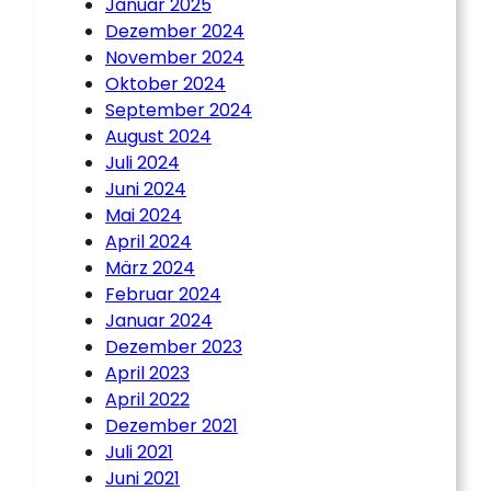
Januar 2025
Dezember 2024
November 2024
Oktober 2024
September 2024
August 2024
Juli 2024
Juni 2024
Mai 2024
April 2024
März 2024
Februar 2024
Januar 2024
Dezember 2023
April 2023
April 2022
Dezember 2021
Juli 2021
Juni 2021