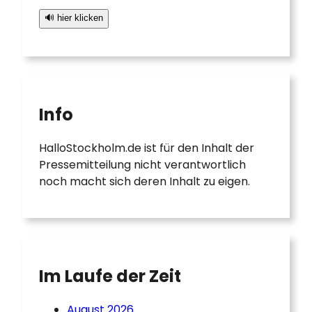
🔊 hier klicken
Info
HalloStockholm.de ist für den Inhalt der
Pressemitteilung nicht verantwortlich
noch macht sich deren Inhalt zu eigen.
Im Laufe der Zeit
August 2026