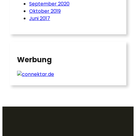
September 2020
Oktober 2019
Juni 2017
Werbung