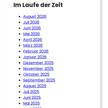
Im Laufe der Zeit
August 2026
Juli 2026
Juni 2026
Mai 2026
April 2026
März 2026
Februar 2026
Januar 2026
Dezember 2025
November 2025
Oktober 2025
September 2025
August 2025
Juli 2025
Juni 2025
Mai 2025