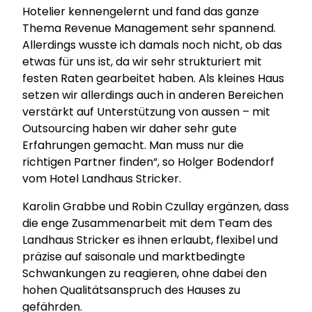
Hotelier kennengelernt und fand das ganze
Thema Revenue Management sehr spannend.
Allerdings wusste ich damals noch nicht, ob das
etwas für uns ist, da wir sehr strukturiert mit
festen Raten gearbeitet haben. Als kleines Haus
setzen wir allerdings auch in anderen Bereichen
verstärkt auf Unterstützung von aussen – mit
Outsourcing haben wir daher sehr gute
Erfahrungen gemacht. Man muss nur die
richtigen Partner finden“, so Holger Bodendorf
vom Hotel Landhaus Stricker.
Karolin Grabbe und Robin Czullay ergänzen, dass
die enge Zusammenarbeit mit dem Team des
Landhaus Stricker es ihnen erlaubt, flexibel und
präzise auf saisonale und marktbedingte
Schwankungen zu reagieren, ohne dabei den
hohen Qualitätsanspruch des Hauses zu
gefährden.