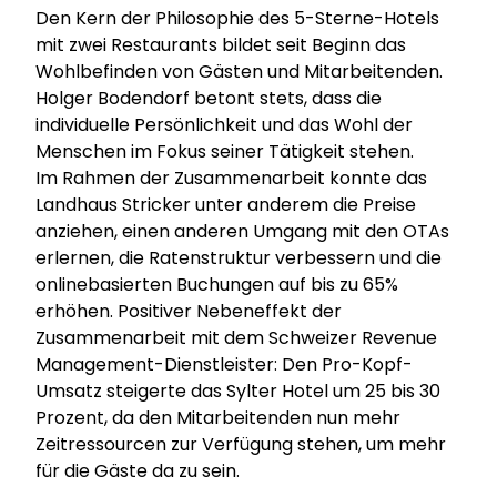
Den Kern der Philosophie des 5-Sterne-Hotels
mit zwei Restaurants bildet seit Beginn das
Wohlbefinden von Gästen und Mitarbeitenden.
Holger Bodendorf betont stets, dass die
individuelle Persönlichkeit und das Wohl der
Menschen im Fokus seiner Tätigkeit stehen.
Im Rahmen der Zusammenarbeit konnte das
Landhaus Stricker unter anderem die Preise
anziehen, einen anderen Umgang mit den OTAs
erlernen, die Ratenstruktur verbessern und die
onlinebasierten Buchungen auf bis zu 65%
erhöhen. Positiver Nebeneffekt der
Zusammenarbeit mit dem Schweizer Revenue
Management-Dienstleister: Den Pro-Kopf-
Umsatz steigerte das Sylter Hotel um 25 bis 30
Prozent, da den Mitarbeitenden nun mehr
Zeitressourcen zur Verfügung stehen, um mehr
für die Gäste da zu sein.