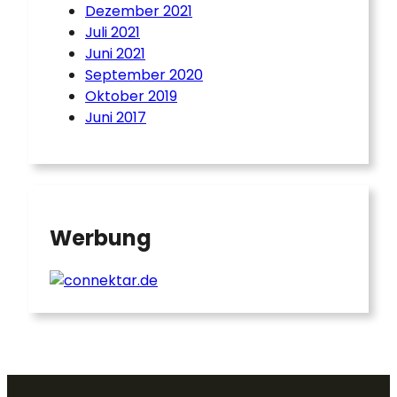
Dezember 2021
Juli 2021
Juni 2021
September 2020
Oktober 2019
Juni 2017
Werbung