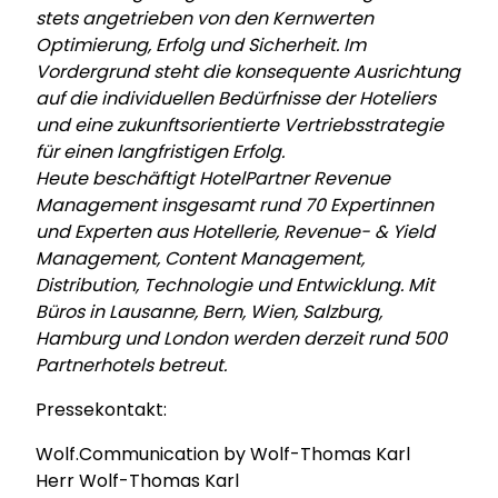
stets angetrieben von den Kernwerten
Optimierung, Erfolg und Sicherheit. Im
Vordergrund steht die konsequente Ausrichtung
auf die individuellen Bedürfnisse der Hoteliers
und eine zukunftsorientierte Vertriebsstrategie
für einen langfristigen Erfolg.
Heute beschäftigt HotelPartner Revenue
Management insgesamt rund 70 Expertinnen
und Experten aus Hotellerie, Revenue- & Yield
Management, Content Management,
Distribution, Technologie und Entwicklung. Mit
Büros in Lausanne, Bern, Wien, Salzburg,
Hamburg und London werden derzeit rund 500
Partnerhotels betreut.
Pressekontakt:
Wolf.Communication by Wolf-Thomas Karl
Herr Wolf-Thomas Karl