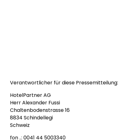
Verantwortlicher für diese Pressemitteilung:
HotelPartner AG
Herr Alexander Fussi
Chaltenbodenstrasse 16
8834 Schindellegi
Schweiz
fon ..: 0041 44 5003340