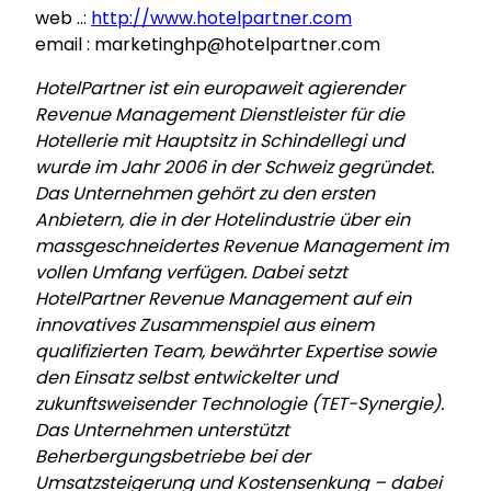
web ..:
http://www.hotelpartner.com
email : marketinghp@hotelpartner.com
HotelPartner ist ein europaweit agierender
Revenue Management Dienstleister für die
Hotellerie mit Hauptsitz in Schindellegi und
wurde im Jahr 2006 in der Schweiz gegründet.
Das Unternehmen gehört zu den ersten
Anbietern, die in der Hotelindustrie über ein
massgeschneidertes Revenue Management im
vollen Umfang verfügen. Dabei setzt
HotelPartner Revenue Management auf ein
innovatives Zusammenspiel aus einem
qualifizierten Team, bewährter Expertise sowie
den Einsatz selbst entwickelter und
zukunftsweisender Technologie (TET-Synergie).
Das Unternehmen unterstützt
Beherbergungsbetriebe bei der
Umsatzsteigerung und Kostensenkung – dabei