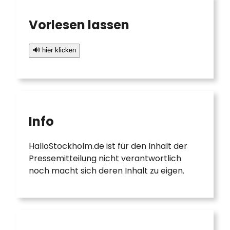
Vorlesen lassen
🔊 hier klicken
Info
HalloStockholm.de ist für den Inhalt der
Pressemitteilung nicht verantwortlich
noch macht sich deren Inhalt zu eigen.