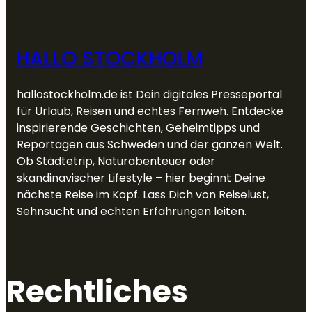
HALLO STOCKHOLM
hallostockholm.de ist Dein digitales Presseportal
für Urlaub, Reisen und echtes Fernweh. Entdecke
inspirierende Geschichten, Geheimtipps und
Reportagen aus Schweden und der ganzen Welt.
Ob Städtetrip, Naturabenteuer oder
skandinavischer Lifestyle – hier beginnt Deine
nächste Reise im Kopf. Lass Dich von Reiselust,
Sehnsucht und echten Erfahrungen leiten.
Rechtliches