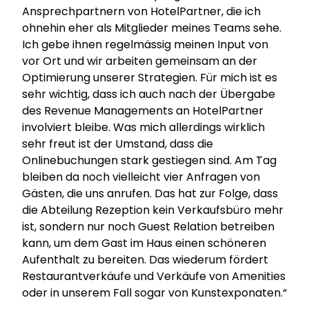
Ansprechpartnern von HotelPartner, die ich
ohnehin eher als Mitglieder meines Teams sehe.
Ich gebe ihnen regelmässig meinen Input von
vor Ort und wir arbeiten gemeinsam an der
Optimierung unserer Strategien. Für mich ist es
sehr wichtig, dass ich auch nach der Übergabe
des Revenue Managements an HotelPartner
involviert bleibe. Was mich allerdings wirklich
sehr freut ist der Umstand, dass die
Onlinebuchungen stark gestiegen sind. Am Tag
bleiben da noch vielleicht vier Anfragen von
Gästen, die uns anrufen. Das hat zur Folge, dass
die Abteilung Rezeption kein Verkaufsbüro mehr
ist, sondern nur noch Guest Relation betreiben
kann, um dem Gast im Haus einen schöneren
Aufenthalt zu bereiten. Das wiederum fördert
Restaurantverkäufe und Verkäufe von Amenities
oder in unserem Fall sogar von Kunstexponaten.“