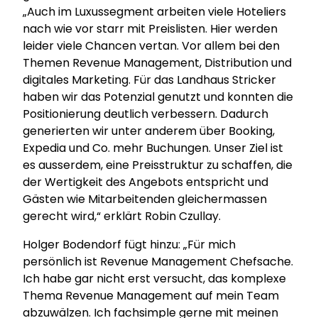
„Auch im Luxussegment arbeiten viele Hoteliers
nach wie vor starr mit Preislisten. Hier werden
leider viele Chancen vertan. Vor allem bei den
Themen Revenue Management, Distribution und
digitales Marketing. Für das Landhaus Stricker
haben wir das Potenzial genutzt und konnten die
Positionierung deutlich verbessern. Dadurch
generierten wir unter anderem über Booking,
Expedia und Co. mehr Buchungen. Unser Ziel ist
es ausserdem, eine Preisstruktur zu schaffen, die
der Wertigkeit des Angebots entspricht und
Gästen wie Mitarbeitenden gleichermassen
gerecht wird,“ erklärt Robin Czullay.
Holger Bodendorf fügt hinzu: „Für mich
persönlich ist Revenue Management Chefsache.
Ich habe gar nicht erst versucht, das komplexe
Thema Revenue Management auf mein Team
abzuwälzen. Ich fachsimple gerne mit meinen