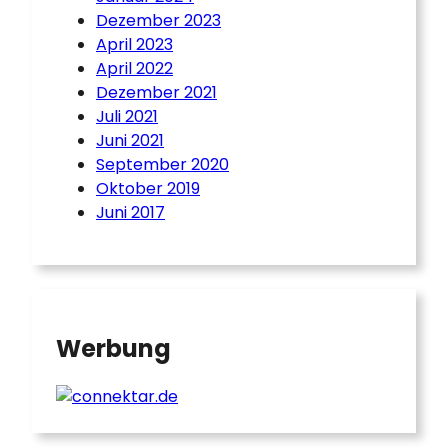
Dezember 2023
April 2023
April 2022
Dezember 2021
Juli 2021
Juni 2021
September 2020
Oktober 2019
Juni 2017
Werbung