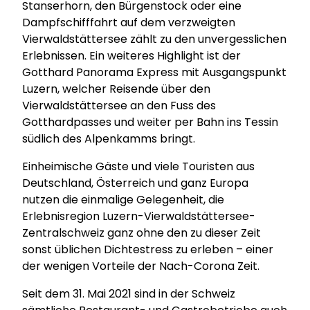
Stanserhorn, den Bürgenstock oder eine
Dampfschifffahrt auf dem verzweigten
Vierwaldstättersee zählt zu den unvergesslichen
Erlebnissen. Ein weiteres Highlight ist der
Gotthard Panorama Express mit Ausgangspunkt
Luzern, welcher Reisende über den
Vierwaldstättersee an den Fuss des
Gotthardpasses und weiter per Bahn ins Tessin
südlich des Alpenkamms bringt.
Einheimische Gäste und viele Touristen aus
Deutschland, Österreich und ganz Europa
nutzen die einmalige Gelegenheit, die
Erlebnisregion Luzern-Vierwaldstättersee-
Zentralschweiz ganz ohne den zu dieser Zeit
sonst üblichen Dichtestress zu erleben – einer
der wenigen Vorteile der Nach-Corona Zeit.
Seit dem 31. Mai 2021 sind in der Schweiz