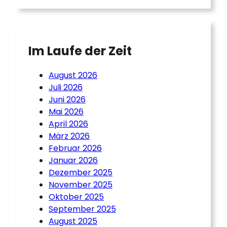
Im Laufe der Zeit
August 2026
Juli 2026
Juni 2026
Mai 2026
April 2026
März 2026
Februar 2026
Januar 2026
Dezember 2025
November 2025
Oktober 2025
September 2025
August 2025