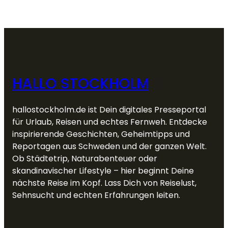
HALLO STOCKHOLM
hallostockholm.de ist Dein digitales Presseportal
für Urlaub, Reisen und echtes Fernweh. Entdecke
inspirierende Geschichten, Geheimtipps und
Reportagen aus Schweden und der ganzen Welt.
Ob Städtetrip, Naturabenteuer oder
skandinavischer Lifestyle – hier beginnt Deine
nächste Reise im Kopf. Lass Dich von Reiselust,
Sehnsucht und echten Erfahrungen leiten.