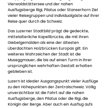
Vierwaldstättersee und der nahen
Ausflugsberge Rigi, Pilatus oder Stanserhorn Ziel
vieler Reisegruppen und Individualgäste auf ihrer
Reise quer durch die Schweiz.
Das Luzerner Stadtbild prägt die gedeckte,
mittelalterliche Kapellbrücke, die mit ihren
Giebelgemälden als eine der ältesten
überdachten Holzbrücken Europas gilt. Ein
weiteres Wahrzeichen der Stadt ist die
Museggmauer, die bis auf einen Turm in ihrer
ursprünglichen wehrhaften Gestalt erhalten
geblieben ist.
Luzern ist idealer Ausgangspunkt vieler Ausflüge
zu den Höhepunkten der Zentralschweiz. Völlig
unverzichtbar ist die Fahrt auf die nahen
Ausflugsberge, den Pilatus oder die Rigi, die
Königin der Berge. Aber auch ein Ausflug aufs