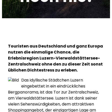
Touristen aus Deutschland und ganz Europa
nutzen die einmalige Chance, die
Erlebnisregion Luzern-Vierwaldstättersee-
Zentralschweiz ohne den zu dieser Zeit sonst
üblichen Dichtestress zu erleben.
Das idyllische Städtchen Luzern
eingebettet in ein eindrückliches
Bergpanorama, ist das Tor zur Zentralschweiz,
am Vierwaldstättersee. Luzern ist dank seiner
vielen Sehenswürdigkeiten, dem attraktiven
Shoppingangebot, der einzigartigen Lage am