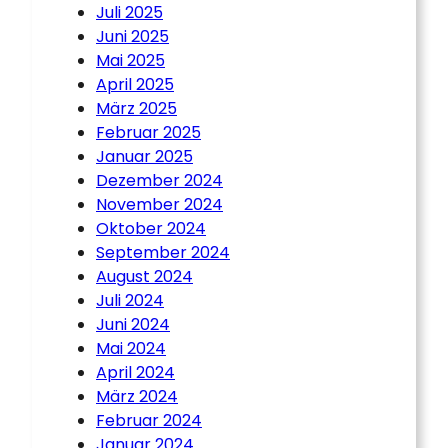
Juli 2025
Juni 2025
Mai 2025
April 2025
März 2025
Februar 2025
Januar 2025
Dezember 2024
November 2024
Oktober 2024
September 2024
August 2024
Juli 2024
Juni 2024
Mai 2024
April 2024
März 2024
Februar 2024
Januar 2024