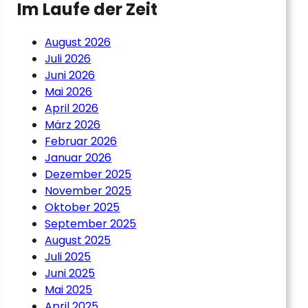
Im Laufe der Zeit
August 2026
Juli 2026
Juni 2026
Mai 2026
April 2026
März 2026
Februar 2026
Januar 2026
Dezember 2025
November 2025
Oktober 2025
September 2025
August 2025
Juli 2025
Juni 2025
Mai 2025
April 2025