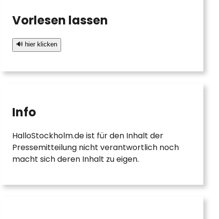
Vorlesen lassen
🔊 hier klicken
Info
HalloStockholm.de ist für den Inhalt der
Pressemitteilung nicht verantwortlich noch
macht sich deren Inhalt zu eigen.