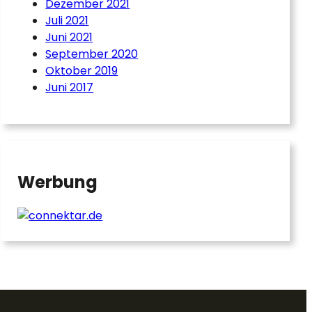
Dezember 2021
Juli 2021
Juni 2021
September 2020
Oktober 2019
Juni 2017
Werbung