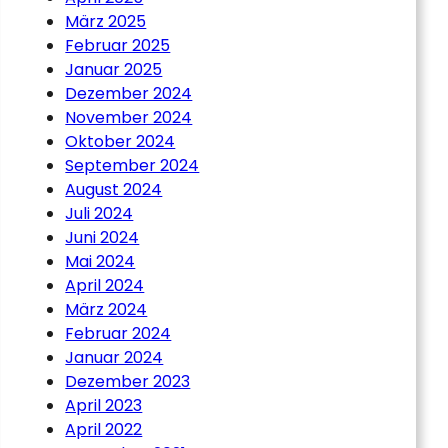
März 2025
Februar 2025
Januar 2025
Dezember 2024
November 2024
Oktober 2024
September 2024
August 2024
Juli 2024
Juni 2024
Mai 2024
April 2024
März 2024
Februar 2024
Januar 2024
Dezember 2023
April 2023
April 2022