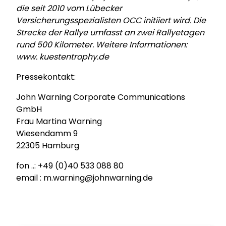
die seit 2010 vom Lübecker
Versicherungsspezialisten OCC initiiert wird. Die
Strecke der Rallye umfasst an zwei Rallyetagen
rund 500 Kilometer. Weitere Informationen:
www. kuestentrophy.de
Pressekontakt:
John Warning Corporate Communications
GmbH
Frau Martina Warning
Wiesendamm 9
22305 Hamburg
fon ..: +49 (0)40 533 088 80
email : m.warning@johnwarning.de