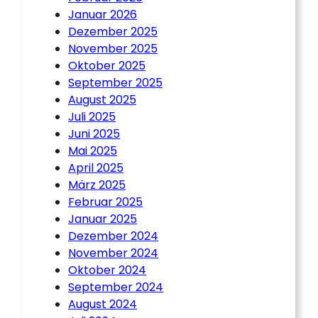
Januar 2026
Dezember 2025
November 2025
Oktober 2025
September 2025
August 2025
Juli 2025
Juni 2025
Mai 2025
April 2025
März 2025
Februar 2025
Januar 2025
Dezember 2024
November 2024
Oktober 2024
September 2024
August 2024