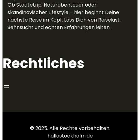
Ob Städtetrip, Naturabenteuer oder
skandinavischer Lifestyle – hier beginnt Deine
nächste Reise im Kopf. Lass Dich von Reiselust,
Sehnsucht und echten Erfahrungen leiten.
Rechtliches
© 2025. Alle Rechte vorbehalten.
hallostockholm.de