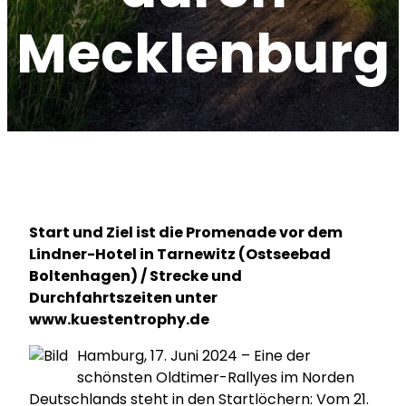
Mecklenburg
Start und Ziel ist die Promenade vor dem
Lindner-Hotel in Tarnewitz (Ostseebad
Boltenhagen) / Strecke und
Durchfahrtszeiten unter
www.kuestentrophy.de
Hamburg, 17. Juni 2024 – Eine der
schönsten Oldtimer-Rallyes im Norden
Deutschlands steht in den Startlöchern: Vom 21.