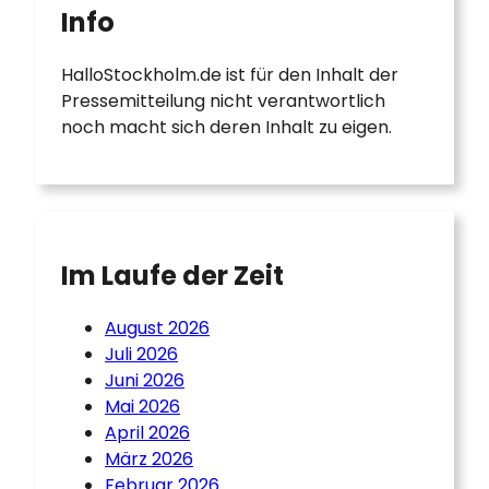
Info
HalloStockholm.de ist für den Inhalt der
Pressemitteilung nicht verantwortlich
noch macht sich deren Inhalt zu eigen.
Im Laufe der Zeit
August 2026
Juli 2026
Juni 2026
Mai 2026
April 2026
März 2026
Februar 2026