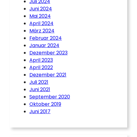
Juli 2024
Juni 2024
Mai 2024
April 2024
März 2024
Februar 2024
Januar 2024
Dezember 2023
April 2023
April 2022
Dezember 2021
Juli 2021
Juni 2021
September 2020
Oktober 2019
Juni 2017