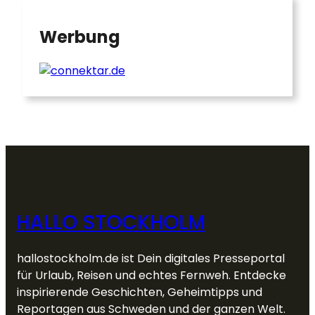
Werbung
HALLO STOCKHOLM
hallostockholm.de ist Dein digitales Presseportal
für Urlaub, Reisen und echtes Fernweh. Entdecke
inspirierende Geschichten, Geheimtipps und
Reportagen aus Schweden und der ganzen Welt.