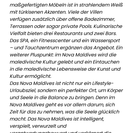
maßgefertigten Möbeln ist in strahlendem Weiß
mit türkisenen Akzenten. Viele der Villen
verfügen zusätzlich über offene Badezimmer,
Terrassen oder sogar private Pools. Kulinarische
Vielfalt bieten drei Restaurants und zwei Bars.
Das SPA, ein Fitnesscenter und ein Wassersport
– und Tauchzentrum ergänzen das Angebot. Ein
weiterer Pluspunkt: im Nova Maldives wird die
maledivische Kultur gelebt und ein Eintauchen
in die maledivische Lebensweise der Kunst und
Kultur ermöglicht.
Das Nova Maldives ist nicht nur ein Lifestyle-
Urlaubsziel, sondern ein perfekter Ort, um Körper
und Seele in die Balance zu bringen. Denn im
Nova Maldives geht es vor allem darum, sich
Zeit für das zu nehmen, was die Seele glücklich
macht. Das Nova Maldives ist intelligent,
verspielt, verwurzelt und