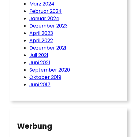
März 2024
Februar 2024
Januar 2024
Dezember 2023
April 2023
April 2022
Dezember 2021
Juli 2021
Juni 2021
September 2020
Oktober 2019
Juni 2017
Werbung