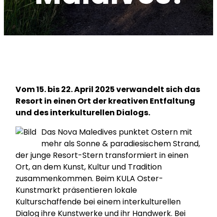
Vom 15. bis 22. April 2025 verwandelt sich das
Resort in einen Ort der kreativen Entfaltung
und des interkulturellen Dialogs.
Das Nova Maledives punktet Ostern mit
mehr als Sonne & paradiesischem Strand,
der junge Resort-Stern transformiert in einen
Ort, an dem Kunst, Kultur und Tradition
zusammenkommen. Beim KULA Oster-
Kunstmarkt präsentieren lokale
Kulturschaffende bei einem interkulturellen
Dialog ihre Kunstwerke und ihr Handwerk. Bei