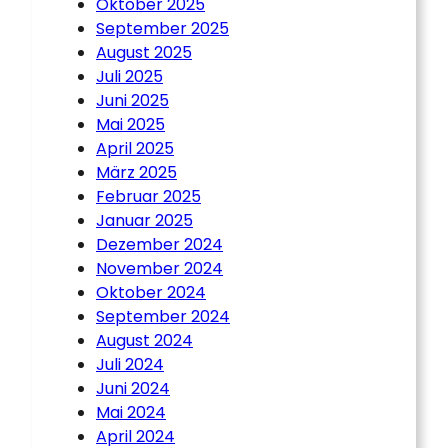
Oktober 2025
September 2025
August 2025
Juli 2025
Juni 2025
Mai 2025
April 2025
März 2025
Februar 2025
Januar 2025
Dezember 2024
November 2024
Oktober 2024
September 2024
August 2024
Juli 2024
Juni 2024
Mai 2024
April 2024