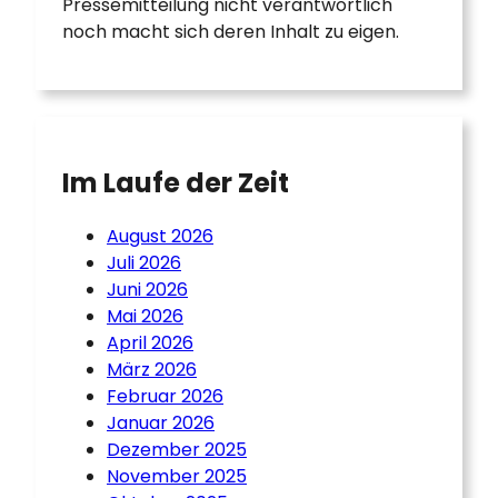
Pressemitteilung nicht verantwortlich
noch macht sich deren Inhalt zu eigen.
Im Laufe der Zeit
August 2026
Juli 2026
Juni 2026
Mai 2026
April 2026
März 2026
Februar 2026
Januar 2026
Dezember 2025
November 2025