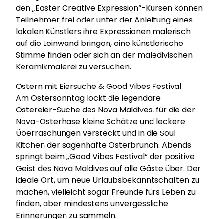
den „Easter Creative Expression“-Kursen können
Teilnehmer frei oder unter der Anleitung eines
lokalen Künstlers ihre Expressionen malerisch
auf die Leinwand bringen, eine künstlerische
Stimme finden oder sich an der maledivischen
Keramikmalerei zu versuchen.
Ostern mit Eiersuche & Good Vibes Festival
Am Ostersonntag lockt die legendäre
Ostereier-Suche des Nova Maldives, für die der
Nova-Osterhase kleine Schätze und leckere
Überraschungen versteckt und in die Soul
Kitchen der sagenhafte Osterbrunch. Abends
springt beim „Good Vibes Festival“ der positive
Geist des Nova Maldives auf alle Gäste über. Der
ideale Ort, um neue Urlaubsbekanntschaften zu
machen, vielleicht sogar Freunde fürs Leben zu
finden, aber mindestens unvergessliche
Erinnerungen zu sammeln.