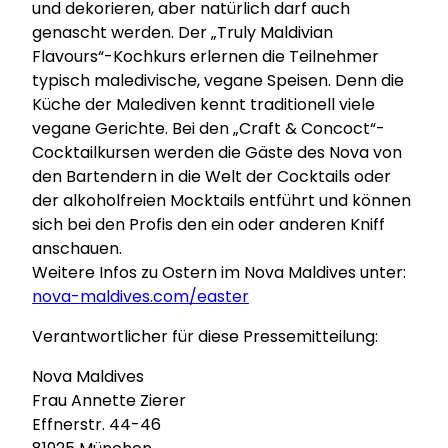
und dekorieren, aber natürlich darf auch
genascht werden. Der „Truly Maldivian
Flavours“-Kochkurs erlernen die Teilnehmer
typisch maledivische, vegane Speisen. Denn die
Küche der Malediven kennt traditionell viele
vegane Gerichte. Bei den „Craft & Concoct“-
Cocktailkursen werden die Gäste des Nova von
den Bartendern in die Welt der Cocktails oder
der alkoholfreien Mocktails entführt und können
sich bei den Profis den ein oder anderen Kniff
anschauen.
Weitere Infos zu Ostern im Nova Maldives unter:
nova-maldives.com/easter
Verantwortlicher für diese Pressemitteilung:
Nova Maldives
Frau Annette Zierer
Effnerstr. 44-46