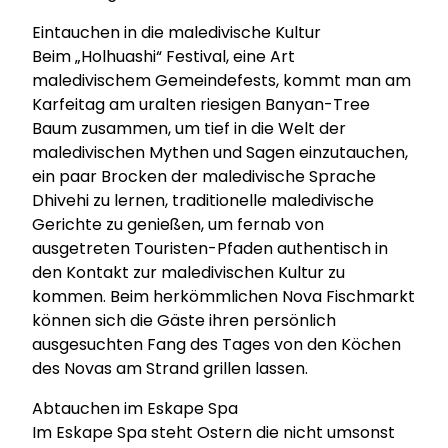
Eintauchen in die maledivische Kultur
Beim „Holhuashi“ Festival, eine Art
maledivischem Gemeindefests, kommt man am
Karfeitag am uralten riesigen Banyan-Tree
Baum zusammen, um tief in die Welt der
maledivischen Mythen und Sagen einzutauchen,
ein paar Brocken der maledivische Sprache
Dhivehi zu lernen, traditionelle maledivische
Gerichte zu genießen, um fernab von
ausgetreten Touristen-Pfaden authentisch in
den Kontakt zur maledivischen Kultur zu
kommen. Beim herkömmlichen Nova Fischmarkt
können sich die Gäste ihren persönlich
ausgesuchten Fang des Tages von den Köchen
des Novas am Strand grillen lassen.
Abtauchen im Eskape Spa
Im Eskape Spa steht Ostern die nicht umsonst