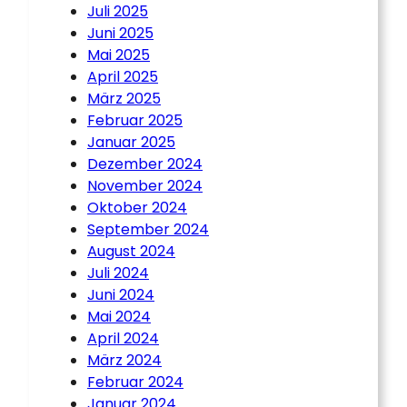
Juli 2025
Juni 2025
Mai 2025
April 2025
März 2025
Februar 2025
Januar 2025
Dezember 2024
November 2024
Oktober 2024
September 2024
August 2024
Juli 2024
Juni 2024
Mai 2024
April 2024
März 2024
Februar 2024
Januar 2024