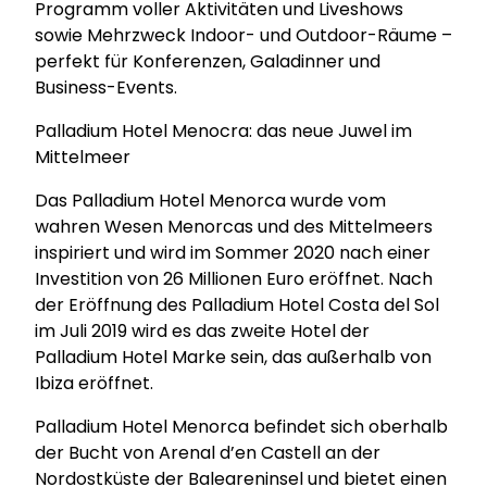
Programm voller Aktivitäten und Liveshows
sowie Mehrzweck Indoor- und Outdoor-Räume –
perfekt für Konferenzen, Galadinner und
Business-Events.
Palladium Hotel Menocra: das neue Juwel im
Mittelmeer
Das Palladium Hotel Menorca wurde vom
wahren Wesen Menorcas und des Mittelmeers
inspiriert und wird im Sommer 2020 nach einer
Investition von 26 Millionen Euro eröffnet. Nach
der Eröffnung des Palladium Hotel Costa del Sol
im Juli 2019 wird es das zweite Hotel der
Palladium Hotel Marke sein, das außerhalb von
Ibiza eröffnet.
Palladium Hotel Menorca befindet sich oberhalb
der Bucht von Arenal d’en Castell an der
Nordostküste der Baleareninsel und bietet einen