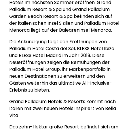
Hotels im nächsten Sommer eröffnen. Grand
Palladium Resort & Spa und Grand Palladium
Garden Beach Resort & Spa befinden sich auf
der italienischen Insel Sizilien und Palladium Hotel
Menorca liegt auf der Baleareninsel Menorca.
Die Ankündigung folgt den Eröffnungen von
Palladium Hotel Costa del Sol, BLESS Hotel Ibiza
und BLESS Hotel Madrid im Jahr 2019. Diese
Neueröffnungen zeigen die Bemühungen der
Palladium Hotel Group, ihr Markenportfolio in
neuen Destinationen zu erweitern und den
Gästen weiterhin das ultimative All-Inclusive-
Erlebnis zu bieten.
Grand Palladium Hotels & Resorts kommt nach
Italien mit zwei neuen Hotels inspiriert von Bella
Vita
Das zehn-Hektar große Resort befindet sich am