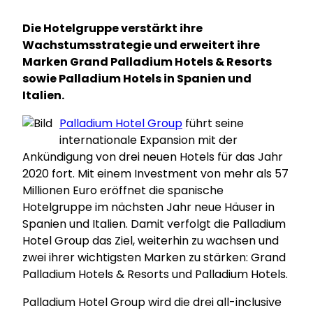
Die Hotelgruppe verstärkt ihre
Wachstumsstrategie und erweitert ihre
Marken Grand Palladium Hotels & Resorts
sowie Palladium Hotels in Spanien und
Italien.
Palladium Hotel Group
führt seine
internationale Expansion mit der
Ankündigung von drei neuen Hotels für das Jahr
2020 fort. Mit einem Investment von mehr als 57
Millionen Euro eröffnet die spanische
Hotelgruppe im nächsten Jahr neue Häuser in
Spanien und Italien. Damit verfolgt die Palladium
Hotel Group das Ziel, weiterhin zu wachsen und
zwei ihrer wichtigsten Marken zu stärken: Grand
Palladium Hotels & Resorts und Palladium Hotels.
Palladium Hotel Group wird die drei all-inclusive