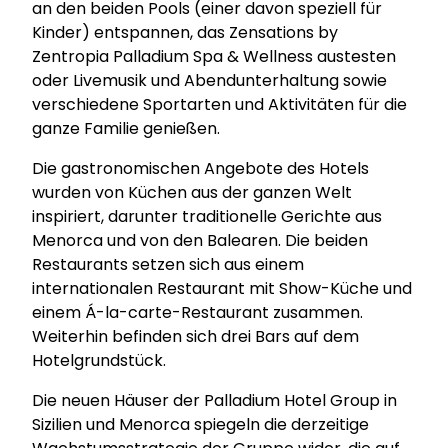
an den beiden Pools (einer davon speziell für
Kinder) entspannen, das Zensations by
Zentropia Palladium Spa & Wellness austesten
oder Livemusik und Abendunterhaltung sowie
verschiedene Sportarten und Aktivitäten für die
ganze Familie genießen.
Die gastronomischen Angebote des Hotels
wurden von Küchen aus der ganzen Welt
inspiriert, darunter traditionelle Gerichte aus
Menorca und von den Balearen. Die beiden
Restaurants setzen sich aus einem
internationalen Restaurant mit Show-Küche und
einem Á-la-carte-Restaurant zusammen.
Weiterhin befinden sich drei Bars auf dem
Hotelgrundstück.
Die neuen Häuser der Palladium Hotel Group in
Sizilien und Menorca spiegeln die derzeitige