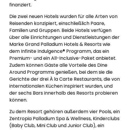
finanziert.
Die zwei neuen Hotels wurden für alle Arten von
Reisenden konzipiert, einschließlich Paare,
Familien und Gruppen. Beide Hotels verfügen
über alle Einrichtungen und Dienstleistungen der
Marke Grand Palladium Hotels & Resorts wie
dem Infinite Indulgence® Programm, das ein
Premium- und ein All-Inclusive-Paket anbietet.
Zudem können Gäste alle Vorteile des Dine
Around Programms genießen, bei dem sie die
Gerichte der drei À la Carte Restaurants, die von
internationalen Küchen inspiriert wurden, und
der sechs Bars innerhalb des Resorts probieren
können.
Zu dem Resort gehören außerdem vier Pools, ein
Zentropia Palladium Spa & Wellness, Kinderclubs
(Baby Club, Mini Club und Junior Club), ein