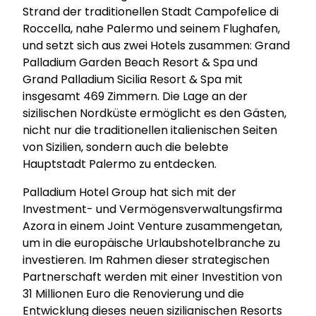
Strand der traditionellen Stadt Campofelice di
Roccella, nahe Palermo und seinem Flughafen,
und setzt sich aus zwei Hotels zusammen: Grand
Palladium Garden Beach Resort & Spa und
Grand Palladium Sicilia Resort & Spa mit
insgesamt 469 Zimmern. Die Lage an der
sizilischen Nordküste ermöglicht es den Gästen,
nicht nur die traditionellen italienischen Seiten
von Sizilien, sondern auch die belebte
Hauptstadt Palermo zu entdecken.
Palladium Hotel Group hat sich mit der
Investment- und Vermögensverwaltungsfirma
Azora in einem Joint Venture zusammengetan,
um in die europäische Urlaubshotelbranche zu
investieren. Im Rahmen dieser strategischen
Partnerschaft werden mit einer Investition von
31 Millionen Euro die Renovierung und die
Entwicklung dieses neuen sizilianischen Resorts