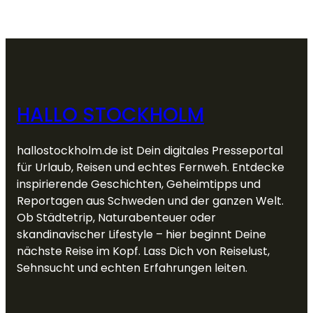
HALLO STOCKHOLM
hallostockholm.de ist Dein digitales Presseportal
für Urlaub, Reisen und echtes Fernweh. Entdecke
inspirierende Geschichten, Geheimtipps und
Reportagen aus Schweden und der ganzen Welt.
Ob Städtetrip, Naturabenteuer oder
skandinavischer Lifestyle – hier beginnt Deine
nächste Reise im Kopf. Lass Dich von Reiselust,
Sehnsucht und echten Erfahrungen leiten.