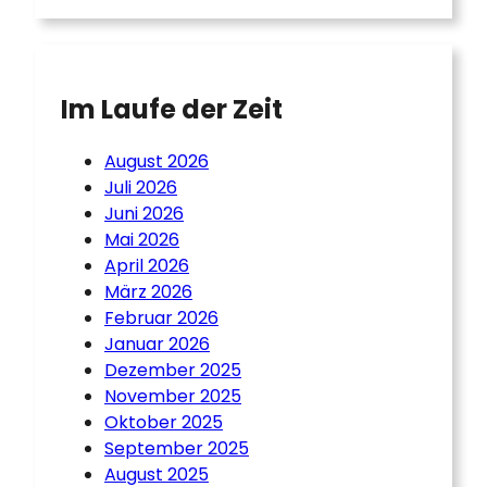
Im Laufe der Zeit
August 2026
Juli 2026
Juni 2026
Mai 2026
April 2026
März 2026
Februar 2026
Januar 2026
Dezember 2025
November 2025
Oktober 2025
September 2025
August 2025