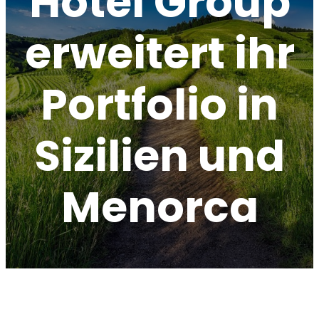
Hotel Group
erweitert ihr
Portfolio in
Sizilien und
Menorca