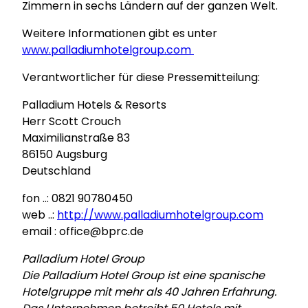
Zimmern in sechs Ländern auf der ganzen Welt.
Weitere Informationen gibt es unter
www.palladiumhotelgroup.com
Verantwortlicher für diese Pressemitteilung:
Palladium Hotels & Resorts
Herr Scott Crouch
Maximilianstraße 83
86150 Augsburg
Deutschland
fon ..: 0821 90780450
web ..:
http://www.palladiumhotelgroup.com
email : office@bprc.de
Palladium Hotel Group
Die Palladium Hotel Group ist eine spanische
Hotelgruppe mit mehr als 40 Jahren Erfahrung.