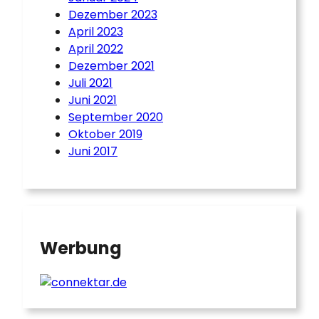
Dezember 2023
April 2023
April 2022
Dezember 2021
Juli 2021
Juni 2021
September 2020
Oktober 2019
Juni 2017
Werbung