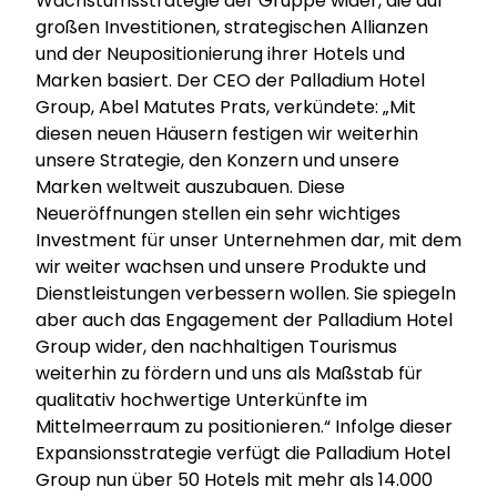
Wachstumsstrategie der Gruppe wider, die auf
großen Investitionen, strategischen Allianzen
und der Neupositionierung ihrer Hotels und
Marken basiert. Der CEO der Palladium Hotel
Group, Abel Matutes Prats, verkündete: „Mit
diesen neuen Häusern festigen wir weiterhin
unsere Strategie, den Konzern und unsere
Marken weltweit auszubauen. Diese
Neueröffnungen stellen ein sehr wichtiges
Investment für unser Unternehmen dar, mit dem
wir weiter wachsen und unsere Produkte und
Dienstleistungen verbessern wollen. Sie spiegeln
aber auch das Engagement der Palladium Hotel
Group wider, den nachhaltigen Tourismus
weiterhin zu fördern und uns als Maßstab für
qualitativ hochwertige Unterkünfte im
Mittelmeerraum zu positionieren.“ Infolge dieser
Expansionsstrategie verfügt die Palladium Hotel
Group nun über 50 Hotels mit mehr als 14.000