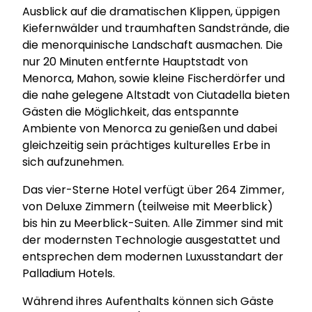
Ausblick auf die dramatischen Klippen, üppigen
Kiefernwälder und traumhaften Sandstrände, die
die menorquinische Landschaft ausmachen. Die
nur 20 Minuten entfernte Hauptstadt von
Menorca, Mahon, sowie kleine Fischerdörfer und
die nahe gelegene Altstadt von Ciutadella bieten
Gästen die Möglichkeit, das entspannte
Ambiente von Menorca zu genießen und dabei
gleichzeitig sein prächtiges kulturelles Erbe in
sich aufzunehmen.
Das vier-Sterne Hotel verfügt über 264 Zimmer,
von Deluxe Zimmern (teilweise mit Meerblick)
bis hin zu Meerblick-Suiten. Alle Zimmer sind mit
der modernsten Technologie ausgestattet und
entsprechen dem modernen Luxusstandart der
Palladium Hotels.
Während ihres Aufenthalts können sich Gäste