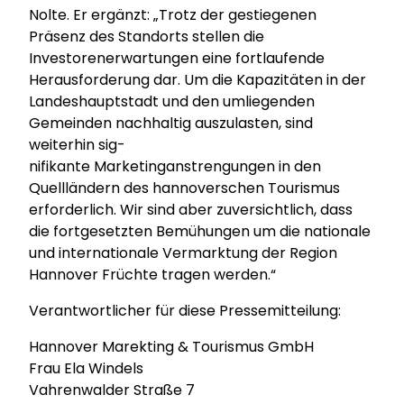
Nolte. Er ergänzt: „Trotz der gestiegenen
Präsenz des Standorts stellen die
Investorenerwartungen eine fortlaufende
Herausforderung dar. Um die Kapazitäten in der
Landeshauptstadt und den umliegenden
Gemeinden nachhaltig auszulasten, sind
weiterhin sig-
nifikante Marketinganstrengungen in den
Quellländern des hannoverschen Tourismus
erforderlich. Wir sind aber zuversichtlich, dass
die fortgesetzten Bemühungen um die nationale
und internationale Vermarktung der Region
Hannover Früchte tragen werden.“
Verantwortlicher für diese Pressemitteilung:
Hannover Marekting & Tourismus GmbH
Frau Ela Windels
Vahrenwalder Straße 7