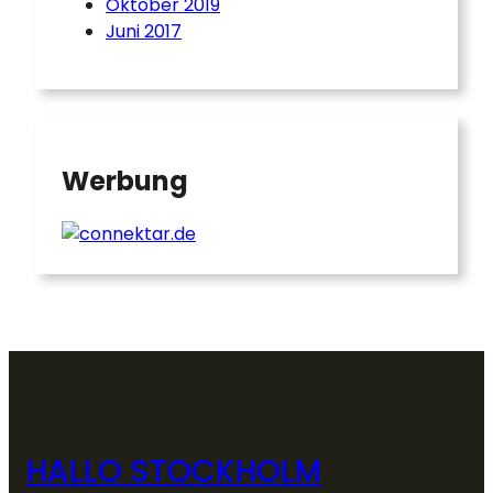
Oktober 2019
Juni 2017
Werbung
HALLO STOCKHOLM