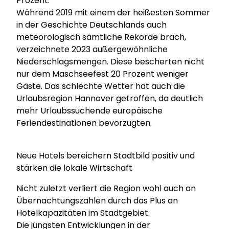
Prozent.
Während 2019 mit einem der heißesten Sommer
in der Geschichte Deutschlands auch
meteorologisch sämtliche Rekorde brach,
verzeichnete 2023 außergewöhnliche
Niederschlagsmengen. Diese bescherten nicht
nur dem Maschseefest 20 Prozent weniger
Gäste. Das schlechte Wetter hat auch die
Urlaubsregion Hannover getroffen, da deutlich
mehr Urlaubssuchende europäische
Feriendestinationen bevorzugten.
Neue Hotels bereichern Stadtbild positiv und
stärken die lokale Wirtschaft
Nicht zuletzt verliert die Region wohl auch an
Übernachtungszahlen durch das Plus an
Hotelkapazitäten im Stadtgebiet.
Die jüngsten Entwicklungen in der