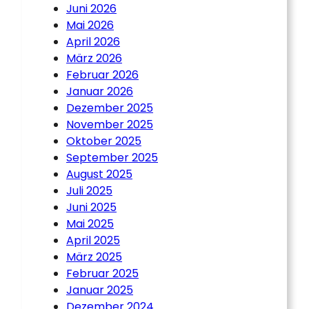
Juni 2026
Mai 2026
April 2026
März 2026
Februar 2026
Januar 2026
Dezember 2025
November 2025
Oktober 2025
September 2025
August 2025
Juli 2025
Juni 2025
Mai 2025
April 2025
März 2025
Februar 2025
Januar 2025
Dezember 2024