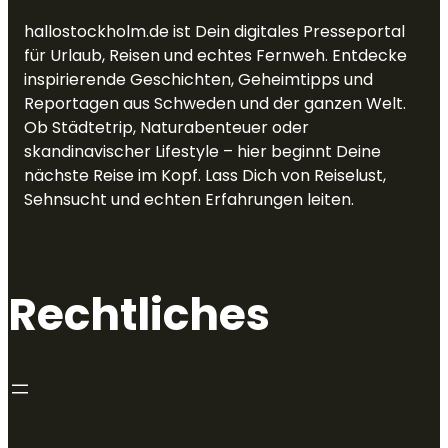
hallostockholm.de ist Dein digitales Presseportal
für Urlaub, Reisen und echtes Fernweh. Entdecke
inspirierende Geschichten, Geheimtipps und
Reportagen aus Schweden und der ganzen Welt.
Ob Städtetrip, Naturabenteuer oder
skandinavischer Lifestyle – hier beginnt Deine
nächste Reise im Kopf. Lass Dich von Reiselust,
Sehnsucht und echten Erfahrungen leiten.
Rechtliches