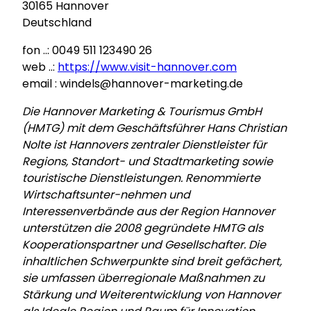
30165 Hannover
Deutschland
fon ..: 0049 511 123490 26
web ..:
https://www.visit-hannover.com
email : windels@hannover-marketing.de
Die Hannover Marketing & Tourismus GmbH
(HMTG) mit dem Geschäftsführer Hans Christian
Nolte ist Hannovers zentraler Dienstleister für
Regions, Standort- und Stadtmarketing sowie
touristische Dienstleistungen. Renommierte
Wirtschaftsunter-nehmen und
Interessenverbände aus der Region Hannover
unterstützen die 2008 gegründete HMTG als
Kooperationspartner und Gesellschafter. Die
inhaltlichen Schwerpunkte sind breit gefächert,
sie umfassen überregionale Maßnahmen zu
Stärkung und Weiterentwicklung von Hannover