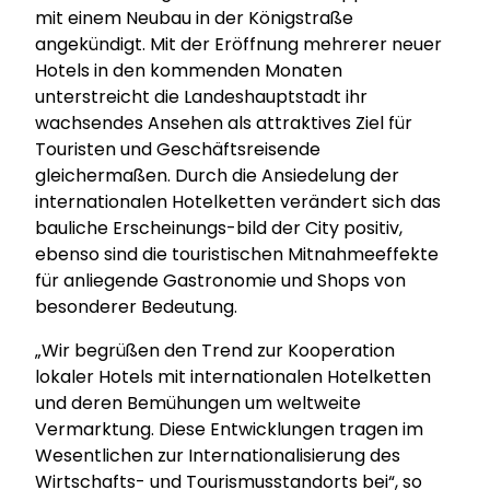
mit einem Neubau in der Königstraße
angekündigt. Mit der Eröffnung mehrerer neuer
Hotels in den kommenden Monaten
unterstreicht die Landeshauptstadt ihr
wachsendes Ansehen als attraktives Ziel für
Touristen und Geschäftsreisende
gleichermaßen. Durch die Ansiedelung der
internationalen Hotelketten verändert sich das
bauliche Erscheinungs-bild der City positiv,
ebenso sind die touristischen Mitnahmeeffekte
für anliegende Gastronomie und Shops von
besonderer Bedeutung.
„Wir begrüßen den Trend zur Kooperation
lokaler Hotels mit internationalen Hotelketten
und deren Bemühungen um weltweite
Vermarktung. Diese Entwicklungen tragen im
Wesentlichen zur Internationalisierung des
Wirtschafts- und Tourismusstandorts bei“, so