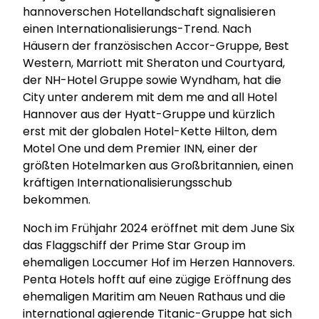
hannoverschen Hotellandschaft signalisieren
einen Internationalisierungs-Trend. Nach
Häusern der französischen Accor-Gruppe, Best
Western, Marriott mit Sheraton und Courtyard,
der NH-Hotel Gruppe sowie Wyndham, hat die
City unter anderem mit dem me and all Hotel
Hannover aus der Hyatt-Gruppe und kürzlich
erst mit der globalen Hotel-Kette Hilton, dem
Motel One und dem Premier INN, einer der
größten Hotelmarken aus Großbritannien, einen
kräftigen Internationalisierungsschub
bekommen.
Noch im Frühjahr 2024 eröffnet mit dem June Six
das Flaggschiff der Prime Star Group im
ehemaligen Loccumer Hof im Herzen Hannovers.
Penta Hotels hofft auf eine zügige Eröffnung des
ehemaligen Maritim am Neuen Rathaus und die
international agierende Titanic-Gruppe hat sich