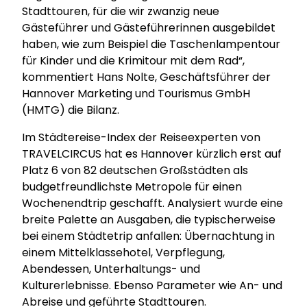
Stadttouren, für die wir zwanzig neue
Gästeführer und Gästeführerinnen ausgebildet
haben, wie zum Beispiel die Taschenlampentour
für Kinder und die Krimitour mit dem Rad“,
kommentiert Hans Nolte, Geschäftsführer der
Hannover Marketing und Tourismus GmbH
(HMTG) die Bilanz.
Im Städtereise-Index der Reiseexperten von
TRAVELCIRCUS hat es Hannover kürzlich erst auf
Platz 6 von 82 deutschen Großstädten als
budgetfreundlichste Metropole für einen
Wochenendtrip geschafft. Analysiert wurde eine
breite Palette an Ausgaben, die typischerweise
bei einem Städtetrip anfallen: Übernachtung in
einem Mittelklassehotel, Verpflegung,
Abendessen, Unterhaltungs- und
Kulturerlebnisse. Ebenso Parameter wie An- und
Abreise und geführte Stadttouren.