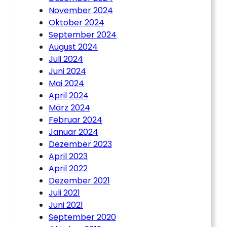
November 2024
Oktober 2024
September 2024
August 2024
Juli 2024
Juni 2024
Mai 2024
April 2024
März 2024
Februar 2024
Januar 2024
Dezember 2023
April 2023
April 2022
Dezember 2021
Juli 2021
Juni 2021
September 2020