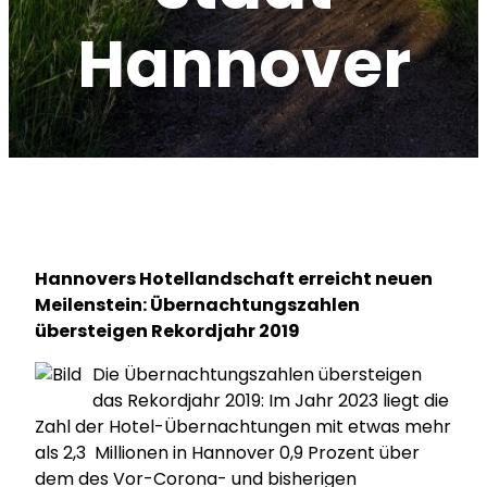
Hannover
Hannovers Hotellandschaft erreicht neuen
Meilenstein: Übernachtungszahlen
übersteigen Rekordjahr 2019
Die Übernachtungszahlen übersteigen
das Rekordjahr 2019: Im Jahr 2023 liegt die
Zahl der Hotel-Übernachtungen mit etwas mehr
als 2,3 Millionen in Hannover 0,9 Prozent über
dem des Vor-Corona- und bisherigen