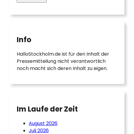
Info
HalloStockholm.de ist für den Inhalt der
Pressemitteilung nicht verantwortlich
noch macht sich deren Inhalt zu eigen.
Im Laufe der Zeit
August 2026
Juli 2026