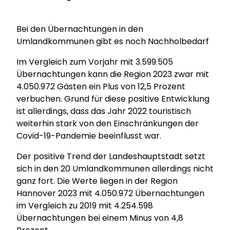
Bei den Übernachtungen in den
Umlandkommunen gibt es noch Nachholbedarf
Im Vergleich zum Vorjahr mit 3.599.505
Übernachtungen kann die Region 2023 zwar mit
4.050.972 Gästen ein Plus von 12,5 Prozent
verbuchen. Grund für diese positive Entwicklung
ist allerdings, dass das Jahr 2022 touristisch
weiterhin stark von den Einschränkungen der
Covid-19-Pandemie beeinflusst war.
Der positive Trend der Landeshauptstadt setzt
sich in den 20 Umlandkommunen allerdings nicht
ganz fort. Die Werte liegen in der Region
Hannover 2023 mit 4.050.972 Übernachtungen
im Vergleich zu 2019 mit 4.254.598
Übernachtungen bei einem Minus von 4,8