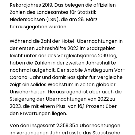
Rekordjahres 2019. Das belegen die offiziellen
Zahlen des Landesamtes für Statistik
Niedersachsen (LSN), die am 28. März
herausgegeben wurden.
Während die Zahl der Hotel-Übernachtungen in
der ersten Jahreshälfte 2023 im Stadtgebiet
leicht unter der des Vergleichsjahres 2019 lag,
haben die Zahlen in der zweiten Jahreshälfte
nochmal aufgeholt. Der stabile Anstieg zum Vor-
Corona-Jahr und damit Basisjahr für Vergleiche
zeigt ein solides Wachstum in Zeiten globaler
Unsicherheiten. Herausragend ist aber auch die
Steigerung der Übernachtungen von 2022 zu
2023, die mit einem Plus von 16,1 Prozent über
den Erwartungen liegen.
Von den insgesamt 2.359.354 Übernachtungen
im vergangenen Jahr erfasste das Statistische