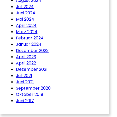
August 2024
Juli 2024
Juni 2024
Mai 2024
April 2024
März 2024
Februar 2024
Januar 2024
Dezember 2023
April 2023
April 2022
Dezember 2021
Juli 2021
Juni 2021
September 2020
Oktober 2019
Juni 2017