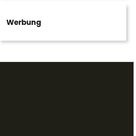
Werbung