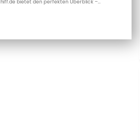
hiff.de bietet den perfekten Überblick –…