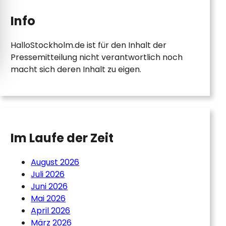
Info
HalloStockholm.de ist für den Inhalt der
Pressemitteilung nicht verantwortlich noch
macht sich deren Inhalt zu eigen.
Im Laufe der Zeit
August 2026
Juli 2026
Juni 2026
Mai 2026
April 2026
März 2026