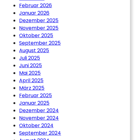
Februar 2026
Januar 2026
Dezember 2025
November 2025
Oktober 2025
September 2025
August 2025
Juli 2025
Juni 2025
Mai 2025
April 2025
März 2025
Februar 2025
Januar 2025
Dezember 2024
November 2024
Oktober 2024
September 2024