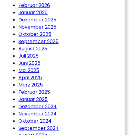
Februar 2026
Januar 2026
Dezember 2025
November 2025
Oktober 2025
September 2025
August 2025
Juli 2025
Juni 2025
Mai 2025
April 2025
März 2025
Februar 2025
Januar 2025
Dezember 2024
November 2024
Oktober 2024
September 2024