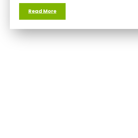
Read More