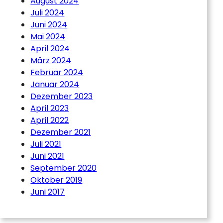
August 2024
Juli 2024
Juni 2024
Mai 2024
April 2024
März 2024
Februar 2024
Januar 2024
Dezember 2023
April 2023
April 2022
Dezember 2021
Juli 2021
Juni 2021
September 2020
Oktober 2019
Juni 2017