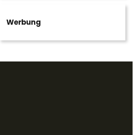
Werbung