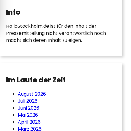
Info
HalloStockholm.de ist für den Inhalt der
Pressemitteilung nicht verantwortlich noch
macht sich deren Inhalt zu eigen.
Im Laufe der Zeit
August 2026
Juli 2026
Juni 2026
Mai 2026
April 2026
März 2026