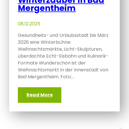
Winterzauber in Bad
Mergentheim
08.12.2025
Gesundheits- und Urlaubsstadt bis März
2026 eine Winterbühne:
Weihnachtsmärkte, Licht-Skulpturen,
überdachte Echt-Eisbahn und Kulinarik-
Formate Wunderschön ist der
Weihnachtsmarkt in der Innenstadt von
Bad Mergentheim. Foto:…
Read More