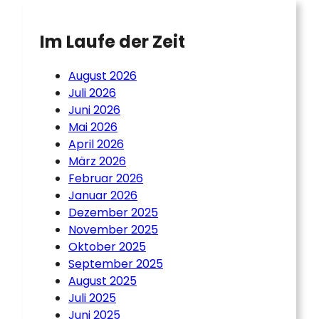
Im Laufe der Zeit
August 2026
Juli 2026
Juni 2026
Mai 2026
April 2026
März 2026
Februar 2026
Januar 2026
Dezember 2025
November 2025
Oktober 2025
September 2025
August 2025
Juli 2025
Juni 2025