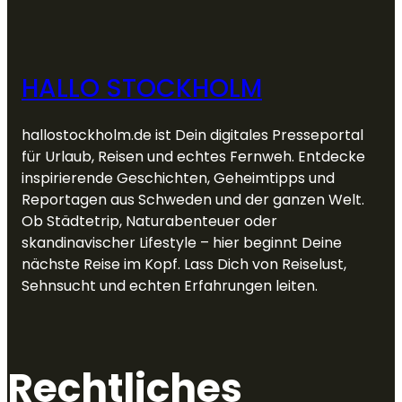
HALLO STOCKHOLM
hallostockholm.de ist Dein digitales Presseportal
für Urlaub, Reisen und echtes Fernweh. Entdecke
inspirierende Geschichten, Geheimtipps und
Reportagen aus Schweden und der ganzen Welt.
Ob Städtetrip, Naturabenteuer oder
skandinavischer Lifestyle – hier beginnt Deine
nächste Reise im Kopf. Lass Dich von Reiselust,
Sehnsucht und echten Erfahrungen leiten.
Rechtliches