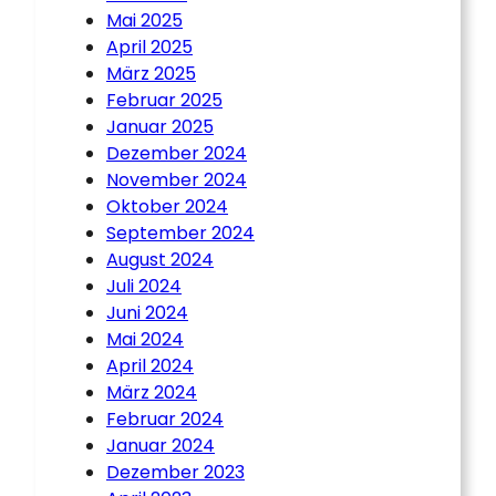
Mai 2025
April 2025
März 2025
Februar 2025
Januar 2025
Dezember 2024
November 2024
Oktober 2024
September 2024
August 2024
Juli 2024
Juni 2024
Mai 2024
April 2024
März 2024
Februar 2024
Januar 2024
Dezember 2023