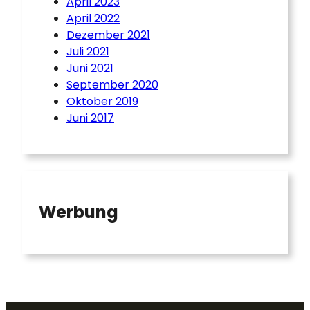
April 2023
April 2022
Dezember 2021
Juli 2021
Juni 2021
September 2020
Oktober 2019
Juni 2017
Werbung