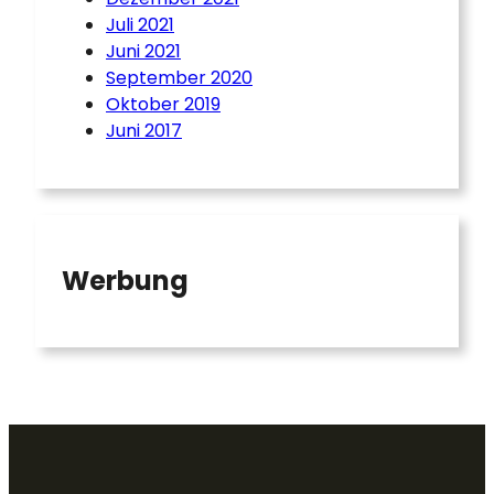
Juli 2021
Juni 2021
September 2020
Oktober 2019
Juni 2017
Werbung