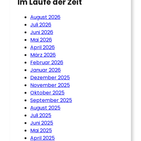
Im Laufe der Zeit
August 2026
Juli 2026
Juni 2026
Mai 2026
April 2026
März 2026
Februar 2026
Januar 2026
Dezember 2025
November 2025
Oktober 2025
September 2025
August 2025
Juli 2025
Juni 2025
Mai 2025
April 2025