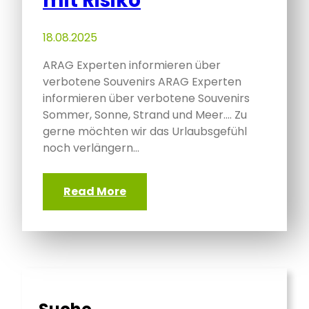
mit Risiko
18.08.2025
ARAG Experten informieren über
verbotene Souvenirs ARAG Experten
informieren über verbotene Souvenirs
Sommer, Sonne, Strand und Meer…. Zu
gerne möchten wir das Urlaubsgefühl
noch verlängern…
Read More