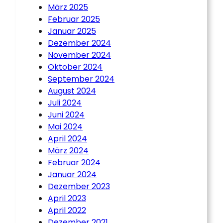
März 2025
Februar 2025
Januar 2025
Dezember 2024
November 2024
Oktober 2024
September 2024
August 2024
Juli 2024
Juni 2024
Mai 2024
April 2024
März 2024
Februar 2024
Januar 2024
Dezember 2023
April 2023
April 2022
Dezember 2021