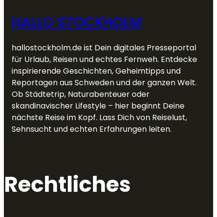
HALLO STOCKHOLM
hallostockholm.de ist Dein digitales Presseportal
für Urlaub, Reisen und echtes Fernweh. Entdecke
inspirierende Geschichten, Geheimtipps und
Reportagen aus Schweden und der ganzen Welt.
Ob Städtetrip, Naturabenteuer oder
skandinavischer Lifestyle – hier beginnt Deine
nächste Reise im Kopf. Lass Dich von Reiselust,
Sehnsucht und echten Erfahrungen leiten.
Rechtliches