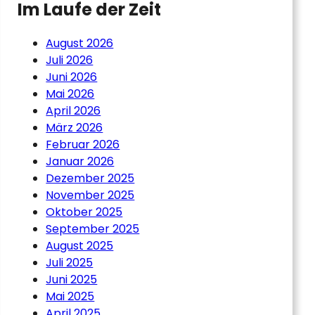
Im Laufe der Zeit
August 2026
Juli 2026
Juni 2026
Mai 2026
April 2026
März 2026
Februar 2026
Januar 2026
Dezember 2025
November 2025
Oktober 2025
September 2025
August 2025
Juli 2025
Juni 2025
Mai 2025
April 2025