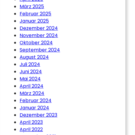
März 2025
Februar 2025
Januar 2025
Dezember 2024
November 2024
Oktober 2024
September 2024
August 2024
Juli 2024
Juni 2024
Mai 2024
April 2024
März 2024
Februar 2024
Januar 2024
Dezember 2023
April 2023
April 2022