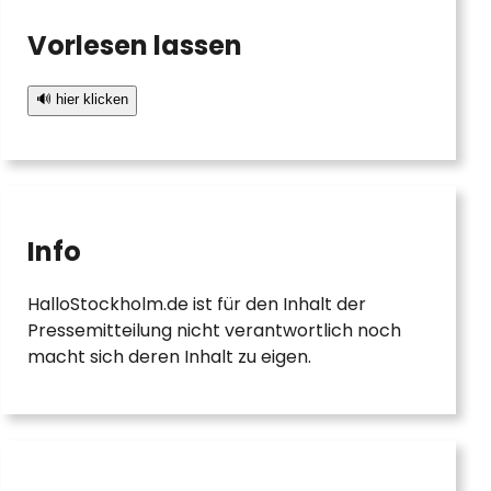
Vorlesen lassen
🔊 hier klicken
Info
HalloStockholm.de ist für den Inhalt der
Pressemitteilung nicht verantwortlich noch
macht sich deren Inhalt zu eigen.