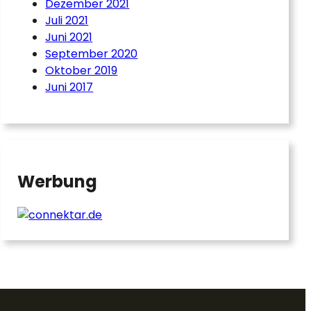
Dezember 2021
Juli 2021
Juni 2021
September 2020
Oktober 2019
Juni 2017
Werbung