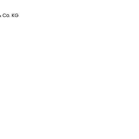
 Co. KG