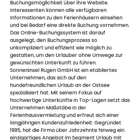
Buchungsmöglichkeit über ihre Website.
Interessenten können alle verfügbaren
Informationen zu den Ferienhäusern einsehen
und bei Bedarf eine direkte Buchung vornehmen.
Das Online-Buchungssystem ist darauf
ausgelegt, den Buchungsprozess so
unkompliziert und effizient wie möglich zu
gestalten, um den Urlauber ohne Umwege zur
gewünschten Unterkunft zu führen.
Sonneninsel Rügen GmbH ist ein etabliertes
Unternehmen, das sich auf den
hundefreundlichen Urlaub an der Ostsee
spezialisiert hat. Mit seinem Fokus auf
hochwertige Unterkünfte in Top-Lagen setzt das
Unternehmen Maßstäbe in der
Ferienhausvermietung und erfreut sich einer
langjährigen Kundenzufriedenheit. Gegründet
1995, hat die Firma über Jahrzehnte hinweg ein
einzigartiges Angebot im Segment Urlaub mit