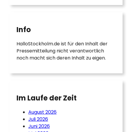
Info
HalloStockholm.de ist für den Inhalt der
Pressemitteilung nicht verantwortlich
noch macht sich deren Inhalt zu eigen.
Im Laufe der Zeit
August 2026
Juli 2026
Juni 2026