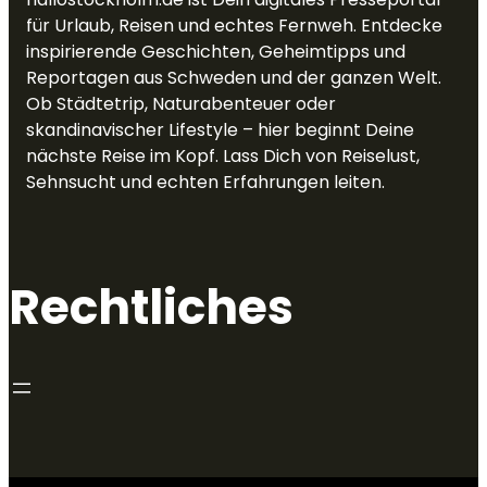
für Urlaub, Reisen und echtes Fernweh. Entdecke
inspirierende Geschichten, Geheimtipps und
Reportagen aus Schweden und der ganzen Welt.
Ob Städtetrip, Naturabenteuer oder
skandinavischer Lifestyle – hier beginnt Deine
nächste Reise im Kopf. Lass Dich von Reiselust,
Sehnsucht und echten Erfahrungen leiten.
Rechtliches