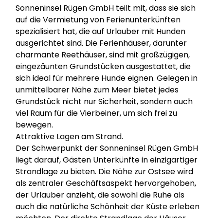
Sonneninsel Rügen GmbH teilt mit, dass sie sich
auf die Vermietung von Ferienunterkünften
spezialisiert hat, die auf Urlauber mit Hunden
ausgerichtet sind. Die Ferienhäuser, darunter
charmante Reethäuser, sind mit großzügigen,
eingezäunten Grundstücken ausgestattet, die
sich ideal für mehrere Hunde eignen. Gelegen in
unmittelbarer Nähe zum Meer bietet jedes
Grundstück nicht nur Sicherheit, sondern auch
viel Raum für die Vierbeiner, um sich frei zu
bewegen.
Attraktive Lagen am Strand.
Der Schwerpunkt der Sonneninsel Rügen GmbH
liegt darauf, Gästen Unterkünfte in einzigartiger
Strandlage zu bieten. Die Nähe zur Ostsee wird
als zentraler Geschäftsaspekt hervorgehoben,
der Urlauber anzieht, die sowohl die Ruhe als
auch die natürliche Schönheit der Küste erleben