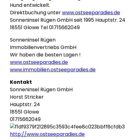
Hund entwickelt.
Direktbuchung unter
www.ostseeparadies.de
Sonneninsel Rügen GmbH seit 1995 Hauptstr. 24
18551 Glowe Tel 01715662049
Sonneninsel Rügen
Immobilienvertriebs GmbH
Wir haben die besten Lagen !
www.ostseeparadies.de
www.immobilien.ostseeparadies.de
Kontakt
Sonneninsel Rügen GmbH
Horst Stricker
Hauptstr. 24
18551 Glowe
01715662049
http://www.ostseeparadies.de