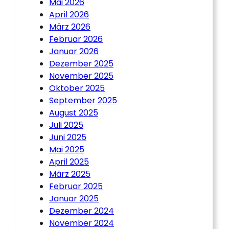
Mai 2026
April 2026
März 2026
Februar 2026
Januar 2026
Dezember 2025
November 2025
Oktober 2025
September 2025
August 2025
Juli 2025
Juni 2025
Mai 2025
April 2025
März 2025
Februar 2025
Januar 2025
Dezember 2024
November 2024