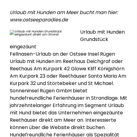
Urlaub mit Hunden am Meer bucht man hier:
www.ostseeparadies.de
Urlaub mit Hunden
Grundstück
eingezäunt
Fellnasen-Urlaub an der Ostsee Insel Rügen
Urlaub mit Hunden im Reethaus Deichgraf oder
Reethaus Am Kurpark 42 Glowe Kliff Königshörn
Am Kurpark 23 oder Reethäuser Santa Maria Am
Kurpark 32 und Störtebeker und St Michael.
Sonneninsel Rügen GmbH bietet
hundefreundliche Ferienhäuser in Strandlage. Mit
jahrzehntelanger Erfahrung im Segment Urlaub
mit Hund bietet das Unternehmen eingezäunte
Reethäuser direkt am Meer an. Interessierte
können über die Website direkt buchen.
Hundefreundliche Ferienhäuser als Spezialität