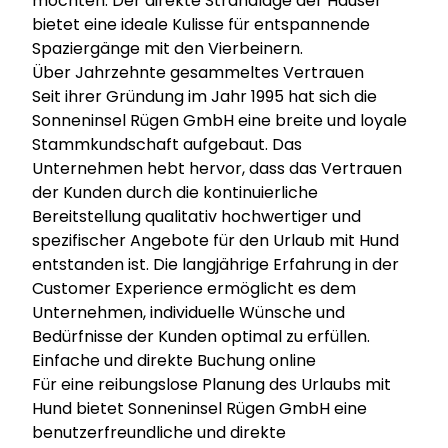
möchten. Der direkte Strandlage der Häuser
bietet eine ideale Kulisse für entspannende
Spaziergänge mit den Vierbeinern.
Über Jahrzehnte gesammeltes Vertrauen
Seit ihrer Gründung im Jahr 1995 hat sich die
Sonneninsel Rügen GmbH eine breite und loyale
Stammkundschaft aufgebaut. Das
Unternehmen hebt hervor, dass das Vertrauen
der Kunden durch die kontinuierliche
Bereitstellung qualitativ hochwertiger und
spezifischer Angebote für den Urlaub mit Hund
entstanden ist. Die langjährige Erfahrung in der
Customer Experience ermöglicht es dem
Unternehmen, individuelle Wünsche und
Bedürfnisse der Kunden optimal zu erfüllen.
Einfache und direkte Buchung online
Für eine reibungslose Planung des Urlaubs mit
Hund bietet Sonneninsel Rügen GmbH eine
benutzerfreundliche und direkte