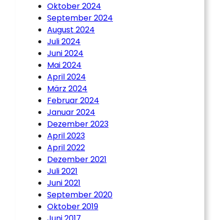
Oktober 2024
September 2024
August 2024
Juli 2024
Juni 2024
Mai 2024
April 2024
März 2024
Februar 2024
Januar 2024
Dezember 2023
April 2023
April 2022
Dezember 2021
Juli 2021
Juni 2021
September 2020
Oktober 2019
Juni 2017